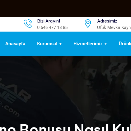
Bizi Arayın!
Adresimiz
0 546 477 18 85
Ufuk Mevkii Kayn
Anasayfa
Kurumsal
Hizmetlerimiz
Ürünl
o Bonusu Nasıl Kull