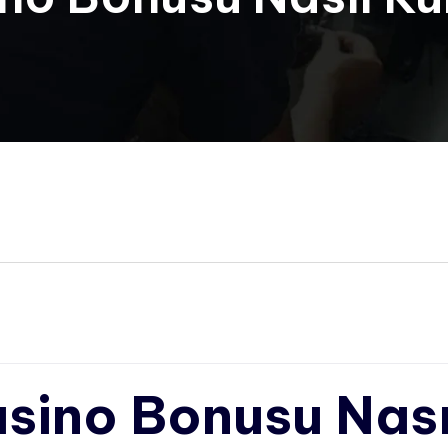
sino Bonusu Nası