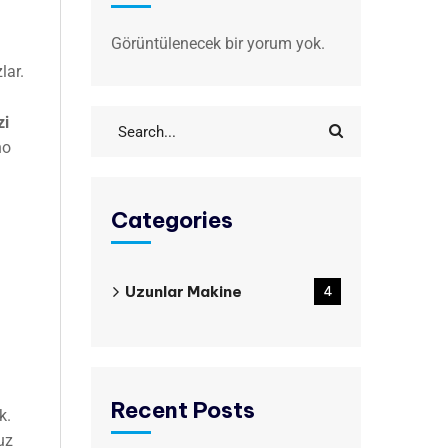
Görüntülenecek bir yorum yok.
lar.
zi
no
Categories
Uzunlar Makine
4
Recent Posts
k.
uz