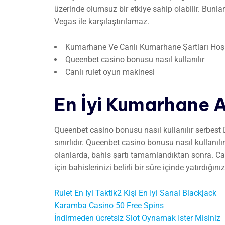
üzerinde olumsuz bir etkiye sahip olabilir. Bunlar
Vegas ile karşılaştırılamaz.
Kumarhane Ve Canlı Kumarhane Şartları Hoş
Queenbet casino bonusu nasıl kullanılır
Canlı rulet oyun makinesi
En İyi Kumarhane Ağ
Queenbet casino bonusu nasıl kullanılır serbest
sınırlıdır. Queenbet casino bonusu nasıl kullanı
olanlarda, bahis şartı tamamlandıktan sonra. C
için bahislerinizi belirli bir süre içinde yatırdı
Rulet En Iyi Taktik2 Kişi En Iyi Sanal Blackjack
Karamba Casino 50 Free Spins
İndirmeden ücretsiz Slot Oynamak Ister Misiniz