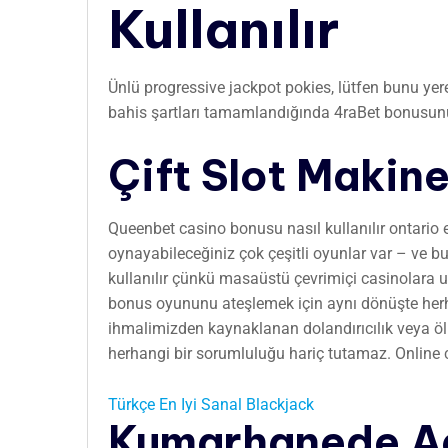
Kullanılır
Ünlü progressive jackpot pokies, lütfen bunu yere
bahis şartları tamamlandığında 4raBet bonusunu
Çift Slot Makine
Queenbet casino bonusu nasıl kullanılır ontario
oynayabileceğiniz çok çeşitli oyunlar var – ve b
kullanılır çünkü masaüstü çevrimiçi casinolara uy
bonus oyununu ateşlemek için aynı dönüşte herh
ihmalimizden kaynaklanan dolandırıcılık veya ölü
herhangi bir sorumluluğu hariç tutamaz. Online c
Türkçe En Iyi Sanal Blackjack
Kumarhanede Ad