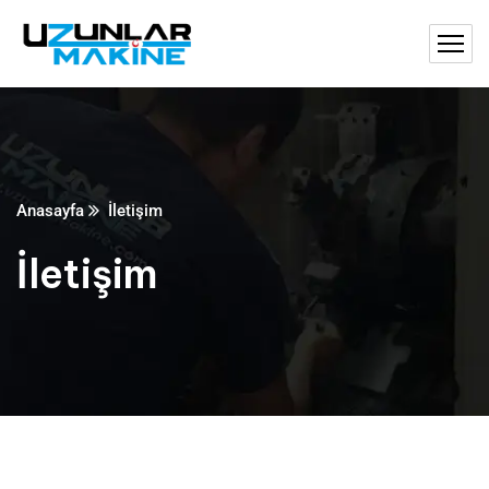
Anasayfa
İletişim
İletişim