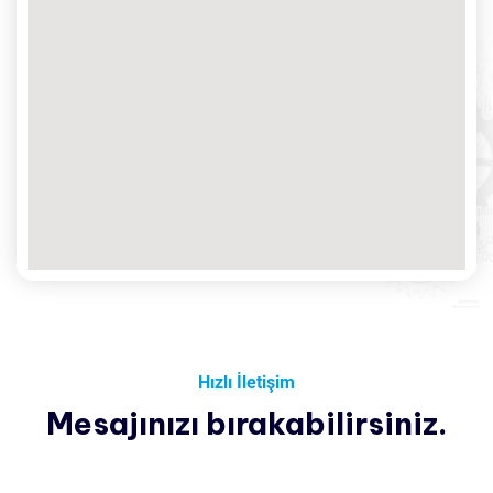
Hızlı İletişim
Mesajınızı bırakabilirsiniz.