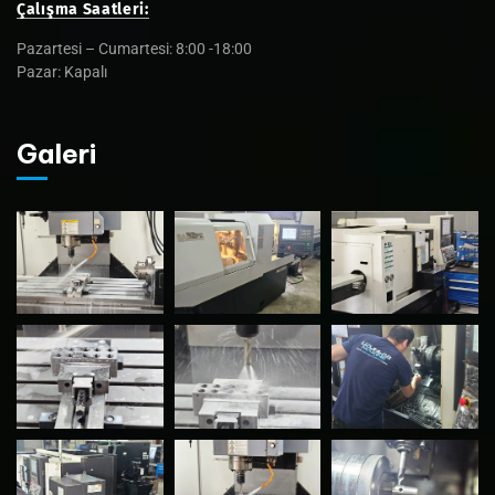
Çalışma Saatleri:
Pazartesi – Cumartesi: 8:00 -18:00
Pazar: Kapalı
Galeri