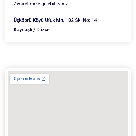
Ziyaretimize gelebilirsiniz
Üçköprü Köyü Ufuk Mh. 102 Sk. No: 14
Kaynaşlı / Düzce