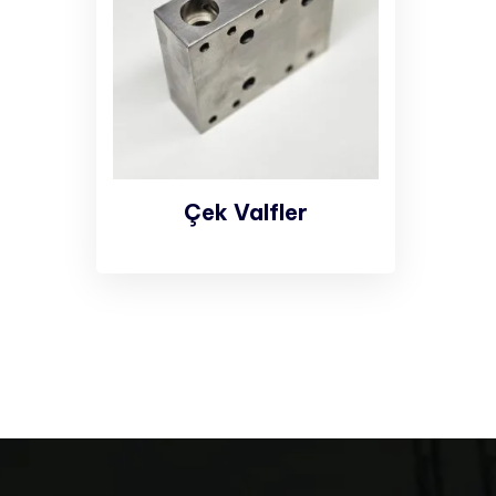
Çek Valfler