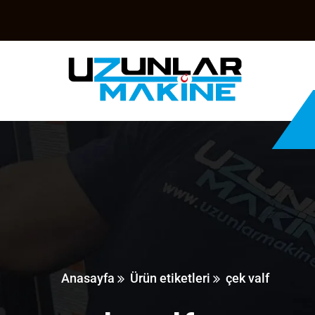
Anasayfa
Ürün etiketleri
çek valf