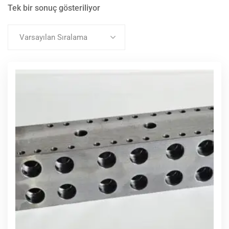
Tek bir sonuç gösteriliyor
Varsayılan Sıralama