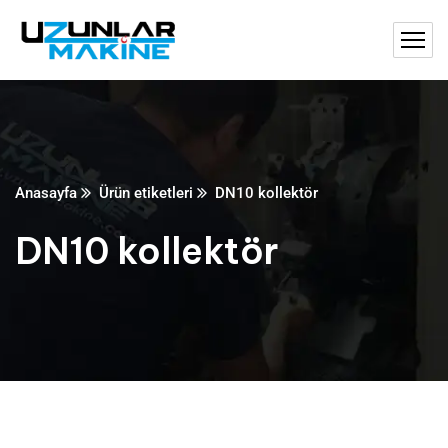
Anasayfa
Ürün etiketleri
DN10 kollektör
DN10 kollektör