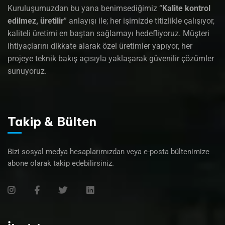
Kuruluşumuzdan bu yana benimsediğimiz “
Kalite kontrol
edilmez, üretilir
” anlayışı ile; her işimizde titizlikle çalışıyor,
kaliteli üretimi en baştan sağlamayı hedefliyoruz. Müşteri
ihtiyaçlarını dikkate alarak özel üretimler yapıyor, her
projeye teknik bakış açısıyla yaklaşarak güvenilir çözümler
sunuyoruz.
Takip & Bülten
Bizi sosyal medya hesaplarımızdan veya e-posta bültenimize
abone olarak takip edebilirsiniz.