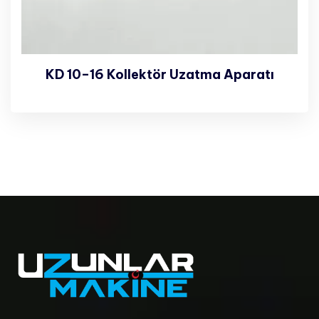
KD 10–16 Kollektör Uzatma Aparatı