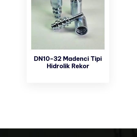
DN10-32 Madenci Tipi
Hidrolik Rekor