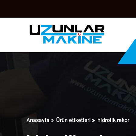
Anasayfa
Ürün etiketleri
hidrolik rekor