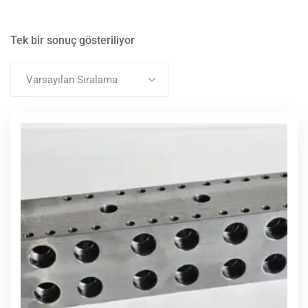
Tek bir sonuç gösteriliyor
Varsayılan Sıralama