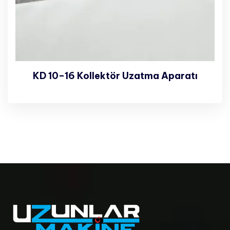
KD 10–16 Kollektör Uzatma Aparatı