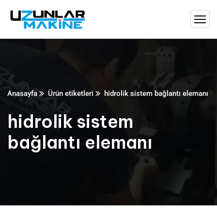
Anasayfa
Ürün etiketleri
hidrolik sistem bağlantı elemanı
hidrolik sistem
bağlantı elemanı