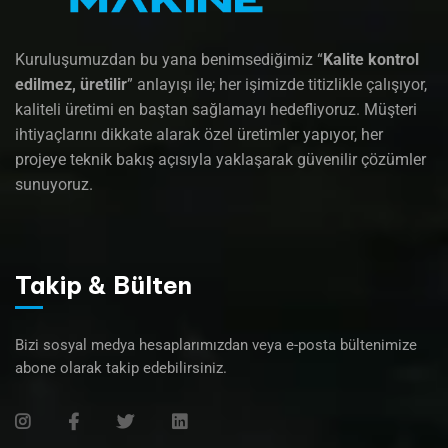
Kuruluşumuzdan bu yana benimsediğimiz “
Kalite kontrol
edilmez, üretilir
” anlayışı ile; her işimizde titizlikle çalışıyor,
kaliteli üretimi en baştan sağlamayı hedefliyoruz. Müşteri
ihtiyaçlarını dikkate alarak özel üretimler yapıyor, her
projeye teknik bakış açısıyla yaklaşarak güvenilir çözümler
sunuyoruz.
Takip & Bülten
Bizi sosyal medya hesaplarımızdan veya e-posta bültenimize
abone olarak takip edebilirsiniz.