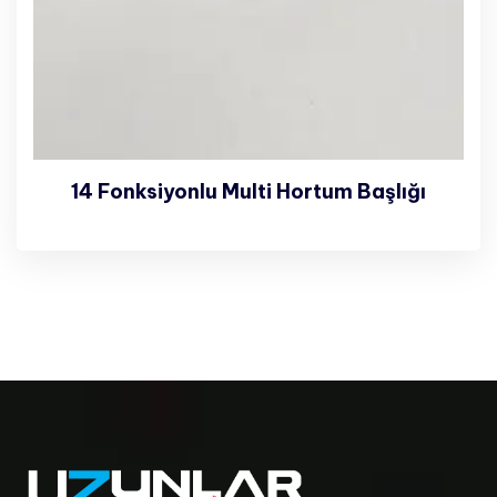
14 Fonksiyonlu Multi Hortum Başlığı