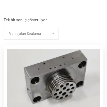
Tek bir sonuç gösteriliyor
Varsayılan Sıralama