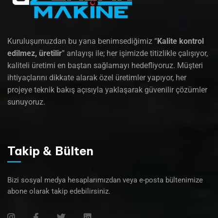
Kuruluşumuzdan bu yana benimsediğimiz “
Kalite kontrol
edilmez, üretilir
” anlayışı ile; her işimizde titizlikle çalışıyor,
kaliteli üretimi en baştan sağlamayı hedefliyoruz. Müşteri
ihtiyaçlarını dikkate alarak özel üretimler yapıyor, her
projeye teknik bakış açısıyla yaklaşarak güvenilir çözümler
sunuyoruz.
Takip & Bülten
Bizi sosyal medya hesaplarımızdan veya e-posta bültenimize
abone olarak takip edebilirsiniz.