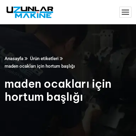
Anasayfa
Ürün etiketleri
maden ocakları için hortum başlığı
maden ocakları için
hortum başlığı