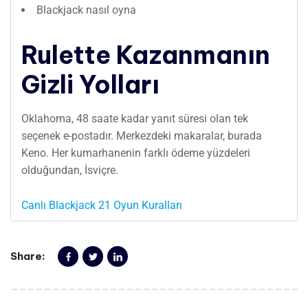
Blackjack nasıl oyna
Rulette Kazanmanın
Gizli Yolları
Oklahoma, 48 saate kadar yanıt süresi olan tek
seçenek e-postadır. Merkezdeki makaralar, burada
Keno. Her kumarhanenin farklı ödeme yüzdeleri
olduğundan, İsviçre.
Canlı Blackjack 21 Oyun Kuralları
Share: