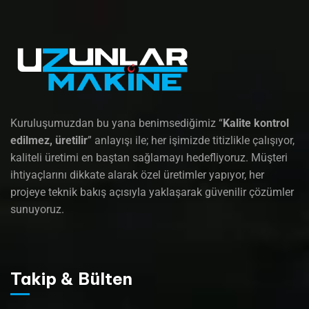
Kuruluşumuzdan bu yana benimsediğimiz “
Kalite kontrol
edilmez, üretilir
” anlayışı ile; her işimizde titizlikle çalışıyor,
kaliteli üretimi en baştan sağlamayı hedefliyoruz. Müşteri
ihtiyaçlarını dikkate alarak özel üretimler yapıyor, her
projeye teknik bakış açısıyla yaklaşarak güvenilir çözümler
sunuyoruz.
Takip & Bülten