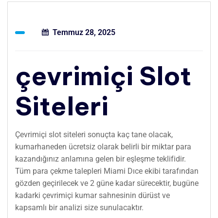
Temmuz 28, 2025
çevrimiçi Slot
Siteleri
Çevrimiçi slot siteleri sonuçta kaç tane olacak,
kumarhaneden ücretsiz olarak belirli bir miktar para
kazandığınız anlamına gelen bir eşleşme teklifidir.
Tüm para çekme talepleri Miami Dıce ekibi tarafından
gözden geçirilecek ve 2 güne kadar sürecektir, bugüne
kadarki çevrimiçi kumar sahnesinin dürüst ve
kapsamlı bir analizi size sunulacaktır.