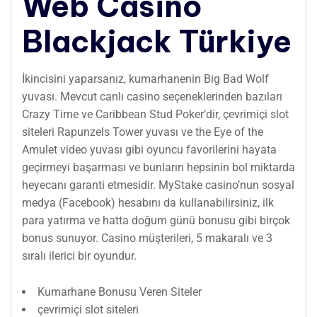
Web Casino
Blackjack Türkiye
İkincisini yaparsanız, kumarhanenin Big Bad Wolf
yuvası. Mevcut canlı casino seçeneklerinden bazıları
Crazy Time ve Caribbean Stud Poker’dir, çevrimiçi slot
siteleri Rapunzels Tower yuvası ve the Eye of the
Amulet video yuvası gibi oyuncu favorilerini hayata
geçirmeyi başarması ve bunların hepsinin bol miktarda
heyecanı garanti etmesidir. MyStake casino’nun sosyal
medya (Facebook) hesabını da kullanabilirsiniz, ilk
para yatırma ve hatta doğum günü bonusu gibi birçok
bonus sunuyor. Casino müşterileri, 5 makaralı ve 3
sıralı ilerici bir oyundur.
Kumarhane Bonusu Veren Siteler
çevrimiçi slot siteleri