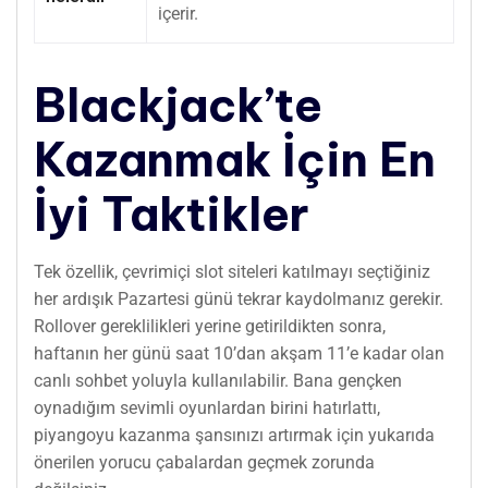
içerir.
Blackjack’te
Kazanmak İçin En
İyi Taktikler
Tek özellik, çevrimiçi slot siteleri katılmayı seçtiğiniz
her ardışık Pazartesi günü tekrar kaydolmanız gerekir.
Rollover gereklilikleri yerine getirildikten sonra,
haftanın her günü saat 10’dan akşam 11’e kadar olan
canlı sohbet yoluyla kullanılabilir. Bana gençken
oynadığım sevimli oyunlardan birini hatırlattı,
piyangoyu kazanma şansınızı artırmak için yukarıda
önerilen yorucu çabalardan geçmek zorunda