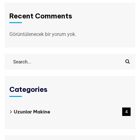
Recent Comments
Görüntülenecek bir yorum yok.
Categories
Uzunlar Makine
4