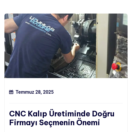
Temmuz 28, 2025
CNC Kalıp Üretiminde Doğru
Firmayı Seçmenin Önemi