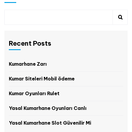
Recent Posts
Kumarhane Zarı
Kumar Siteleri Mobil ödeme
Kumar Oyunları Rulet
Yasal Kumarhane Oyunları Canlı
Yasal Kumarhane Slot Güvenilir Mi