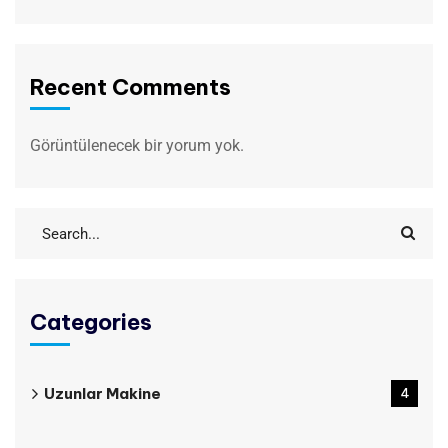
Recent Comments
Görüntülenecek bir yorum yok.
Categories
Uzunlar Makine
4