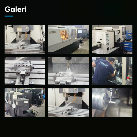
Galeri