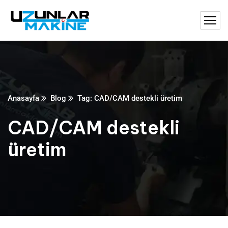
Anasayfa
Blog
Tag: CAD/CAM destekli üretim
CAD/CAM destekli
üretim