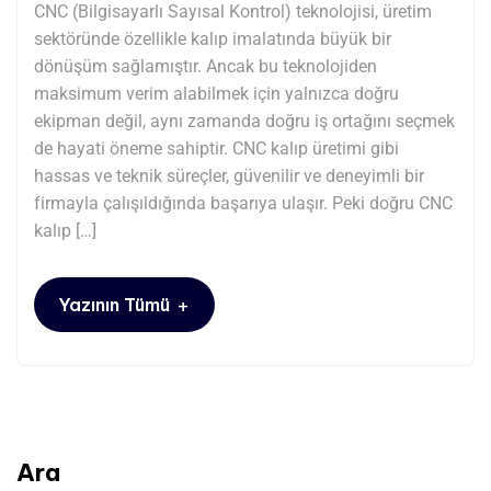
CNC (Bilgisayarlı Sayısal Kontrol) teknolojisi, üretim
sektöründe özellikle kalıp imalatında büyük bir
dönüşüm sağlamıştır. Ancak bu teknolojiden
maksimum verim alabilmek için yalnızca doğru
ekipman değil, aynı zamanda doğru iş ortağını seçmek
de hayati öneme sahiptir. CNC kalıp üretimi gibi
hassas ve teknik süreçler, güvenilir ve deneyimli bir
firmayla çalışıldığında başarıya ulaşır. Peki doğru CNC
kalıp […]
+
Yazının Tümü
Ara