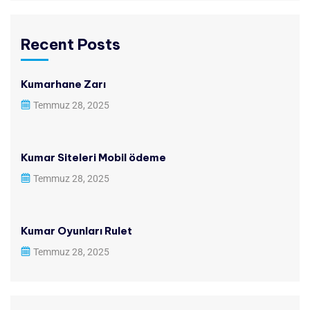
Recent Posts
Kumarhane Zarı
Temmuz 28, 2025
Kumar Siteleri Mobil ödeme
Temmuz 28, 2025
Kumar Oyunları Rulet
Temmuz 28, 2025