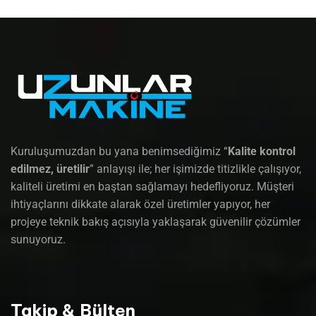
Kuruluşumuzdan bu yana benimsediğimiz “
Kalite kontrol
edilmez, üretilir
” anlayışı ile; her işimizde titizlikle çalışıyor,
kaliteli üretimi en baştan sağlamayı hedefliyoruz. Müşteri
ihtiyaçlarını dikkate alarak özel üretimler yapıyor, her
projeye teknik bakış açısıyla yaklaşarak güvenilir çözümler
sunuyoruz.
Takip & Bülten