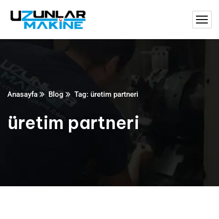
Anasayfa
Blog
Tag: üretim partneri
üretim partneri