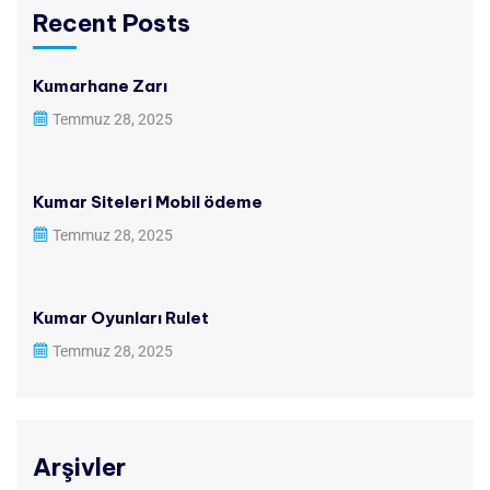
Recent Posts
Kumarhane Zarı
Temmuz 28, 2025
Kumar Siteleri Mobil ödeme
Temmuz 28, 2025
Kumar Oyunları Rulet
Temmuz 28, 2025
Arşivler