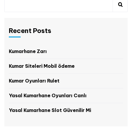
Recent Posts
Kumarhane Zarı
Kumar Siteleri Mobil ödeme
Kumar Oyunları Rulet
Yasal Kumarhane Oyunları Canlı
Yasal Kumarhane Slot Güvenilir Mi