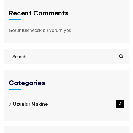
Recent Comments
Görüntülenecek bir yorum yok.
Categories
Uzunlar Makine
4