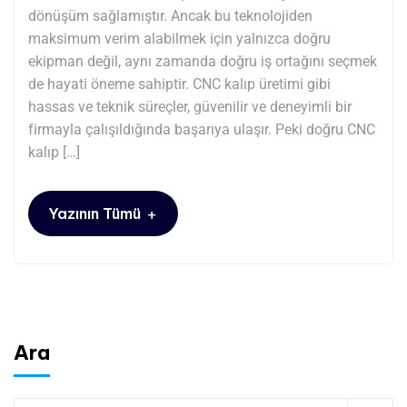
dönüşüm sağlamıştır. Ancak bu teknolojiden
maksimum verim alabilmek için yalnızca doğru
ekipman değil, aynı zamanda doğru iş ortağını seçmek
de hayati öneme sahiptir. CNC kalıp üretimi gibi
hassas ve teknik süreçler, güvenilir ve deneyimli bir
firmayla çalışıldığında başarıya ulaşır. Peki doğru CNC
kalıp […]
+
Yazının Tümü
Ara