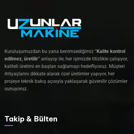
Kuruluşumuzdan bu yana benimsediğimiz “
Kalite kontrol
edilmez, üretilir
” anlayışı ile; her işimizde titizlikle çalışıyor,
kaliteli üretimi en baştan sağlamayı hedefliyoruz. Müşteri
ihtiyaçlarını dikkate alarak özel üretimler yapıyor, her
projeye teknik bakış açısıyla yaklaşarak güvenilir çözümler
sunuyoruz.
Takip & Bülten