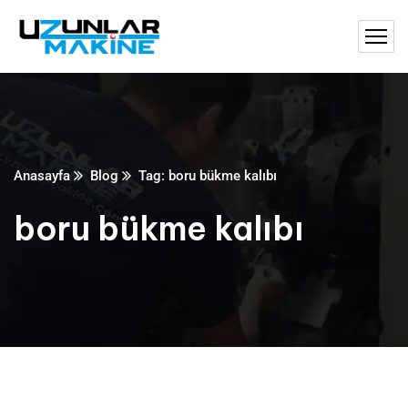
Anasayfa
Blog
Tag: boru bükme kalıbı
boru bükme kalıbı