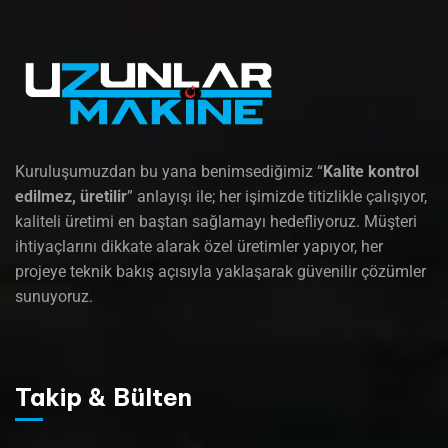
Kuruluşumuzdan bu yana benimsediğimiz “
Kalite kontrol
edilmez, üretilir
” anlayışı ile; her işimizde titizlikle çalışıyor,
kaliteli üretimi en baştan sağlamayı hedefliyoruz. Müşteri
ihtiyaçlarını dikkate alarak özel üretimler yapıyor, her
projeye teknik bakış açısıyla yaklaşarak güvenilir çözümler
sunuyoruz.
Takip & Bülten