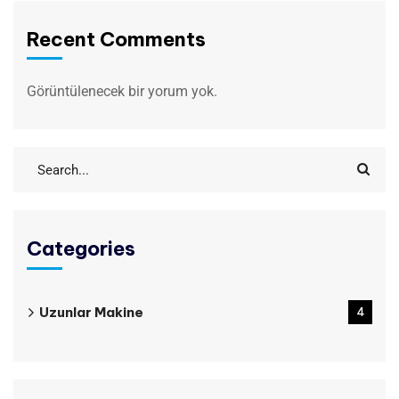
Recent Comments
Görüntülenecek bir yorum yok.
Categories
Uzunlar Makine
4