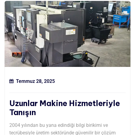
Temmuz 28, 2025
Uzunlar Makine Hizmetleriyle
Tanışın
2004 yılından bu yana edindiği bilgi birikimi ve
tecrübesiyle üretim sektöründe güvenilir bir çözüm