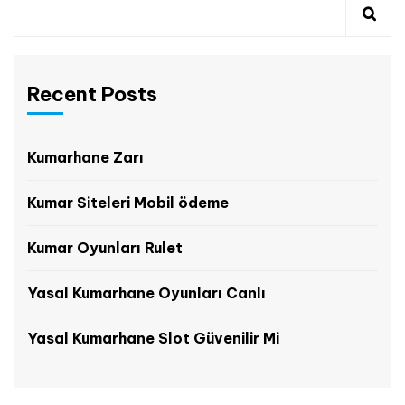
Recent Posts
Kumarhane Zarı
Kumar Siteleri Mobil ödeme
Kumar Oyunları Rulet
Yasal Kumarhane Oyunları Canlı
Yasal Kumarhane Slot Güvenilir Mi