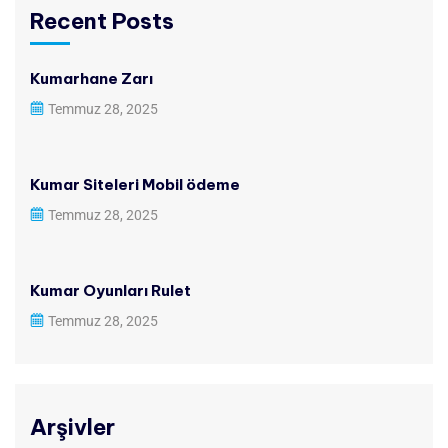
Recent Posts
Kumarhane Zarı
Temmuz 28, 2025
Kumar Siteleri Mobil ödeme
Temmuz 28, 2025
Kumar Oyunları Rulet
Temmuz 28, 2025
Arşivler