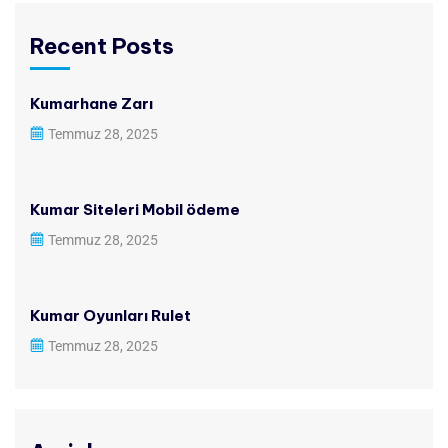
Recent Posts
Kumarhane Zarı
Temmuz 28, 2025
Kumar Siteleri Mobil ödeme
Temmuz 28, 2025
Kumar Oyunları Rulet
Temmuz 28, 2025