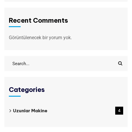
Recent Comments
Görüntülenecek bir yorum yok.
Categories
Uzunlar Makine
4