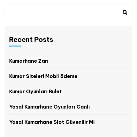
Recent Posts
Kumarhane Zarı
Kumar Siteleri Mobil ödeme
Kumar Oyunları Rulet
Yasal Kumarhane Oyunları Canlı
Yasal Kumarhane Slot Güvenilir Mi