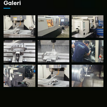
Galeri