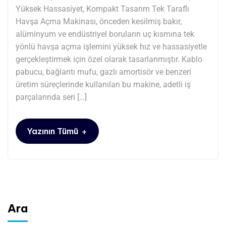
Yüksek Hassasiyet, Kompakt Tasarım Tek Taraflı
Havşa Açma Makinası, önceden kesilmiş bakır,
alüminyum ve endüstriyel boruların uç kısmına tek
yönlü havşa açma işlemini yüksek hız ve hassasiyetle
gerçekleştirmek için özel olarak tasarlanmıştır. Kablo
pabucu, bağlantı mufu, gazlı amortisör ve benzeri
üretim süreçlerinde kullanılan bu makine, adetli iş
parçalarında seri […]
+
Yazının Tümü
Ara