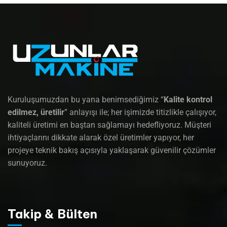
Kuruluşumuzdan bu yana benimsediğimiz “
Kalite kontrol
edilmez, üretilir
” anlayışı ile; her işimizde titizlikle çalışıyor,
kaliteli üretimi en baştan sağlamayı hedefliyoruz. Müşteri
ihtiyaçlarını dikkate alarak özel üretimler yapıyor, her
projeye teknik bakış açısıyla yaklaşarak güvenilir çözümler
sunuyoruz.
Takip & Bülten