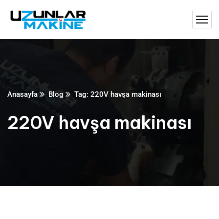
Anasayfa
Blog
Tag: 220V havşa makinası
220V havşa makinası