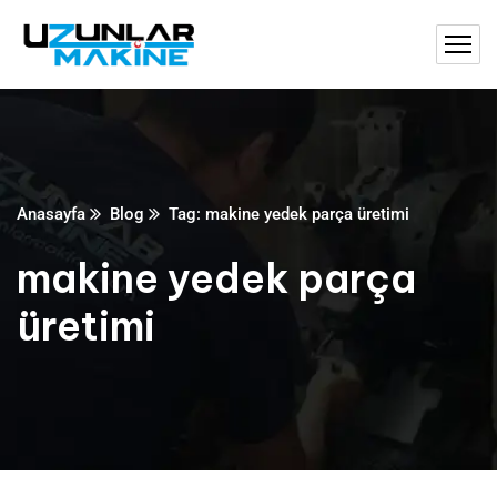
Anasayfa
Blog
Tag: makine yedek parça üretimi
makine yedek parça
üretimi