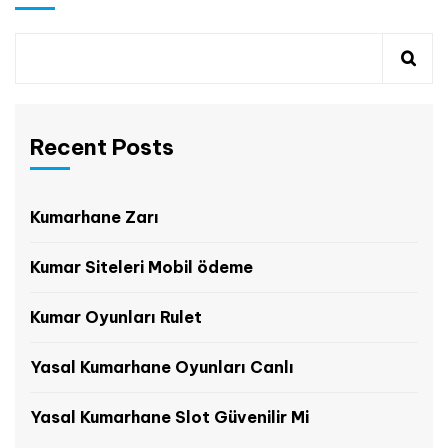
Recent Posts
Kumarhane Zarı
Kumar Siteleri Mobil ödeme
Kumar Oyunları Rulet
Yasal Kumarhane Oyunları Canlı
Yasal Kumarhane Slot Güvenilir Mi