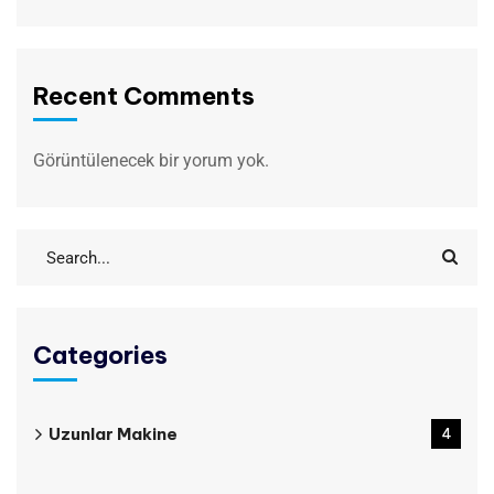
Recent Comments
Görüntülenecek bir yorum yok.
Categories
Uzunlar Makine
4