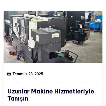
Temmuz 28, 2025
Uzunlar Makine Hizmetleriyle
Tanışın