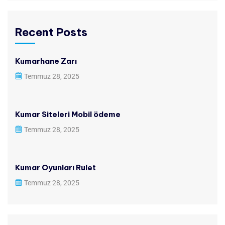
Recent Posts
Kumarhane Zarı
Temmuz 28, 2025
Kumar Siteleri Mobil ödeme
Temmuz 28, 2025
Kumar Oyunları Rulet
Temmuz 28, 2025