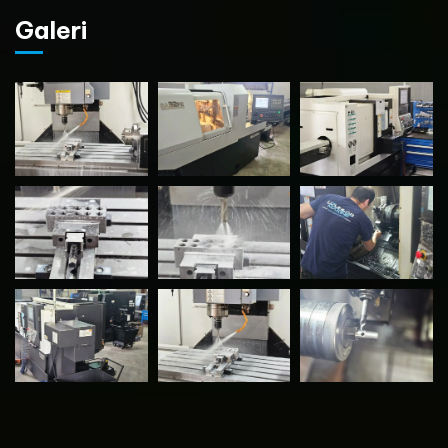
Galeri