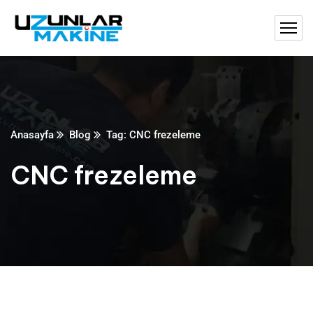
Anasayfa
Blog
Tag: CNC frezeleme
CNC frezeleme