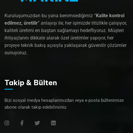
Kuruluşumuzdan bu yana benimsediğimiz “
Kalite kontrol
edilmez, üretilir
” anlayışı ile; her işimizde titizlikle çalışıyor,
kaliteli üretimi en baştan sağlamayı hedefliyoruz. Müşteri
ihtiyaçlarını dikkate alarak özel üretimler yapıyor, her
projeye teknik bakış açısıyla yaklaşarak güvenilir çözümler
sunuyoruz.
Takip & Bülten
Bizi sosyal medya hesaplarımızdan veya e-posta bültenimize
abone olarak takip edebilirsiniz.