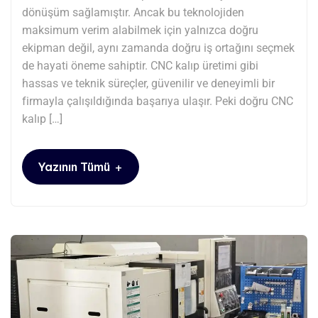
dönüşüm sağlamıştır. Ancak bu teknolojiden
maksimum verim alabilmek için yalnızca doğru
ekipman değil, aynı zamanda doğru iş ortağını seçmek
de hayati öneme sahiptir. CNC kalıp üretimi gibi
hassas ve teknik süreçler, güvenilir ve deneyimli bir
firmayla çalışıldığında başarıya ulaşır. Peki doğru CNC
kalıp […]
+
Yazının Tümü