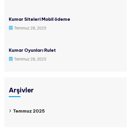
Kumar Siteleri Mobil ödeme
Temmuz 28, 2025
Kumar Oyunları Rulet
Temmuz 28, 2025
Arşivler
Temmuz 2025