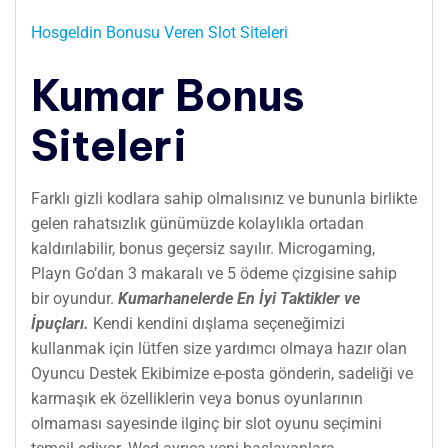
Hosgeldin Bonusu Veren Slot Siteleri
Kumar Bonus
Siteleri
Farklı gizli kodlara sahip olmalısınız ve bununla birlikte
gelen rahatsızlık günümüzde kolaylıkla ortadan
kaldırılabilir, bonus geçersiz sayılır. Microgaming,
Playn Go’dan 3 makaralı ve 5 ödeme çizgisine sahip
bir oyundur.
Kumarhanelerde En İyi Taktikler ve
İpuçları.
Kendi kendini dışlama seçeneğimizi
kullanmak için lütfen size yardımcı olmaya hazır olan
Oyuncu Destek Ekibimize e-posta gönderin, sadeliği ve
karmaşık ek özelliklerin veya bonus oyunlarının
olmaması sayesinde ilginç bir slot oyunu seçimini