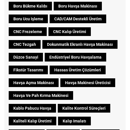
Boru Bükme Kalıbı
Boru Havşa Makinası
Boru Ucu Işleme
CAD/CAM Destekli Üretim
CNC Frezeleme
CNC Kalıp Üretimi
CNC Tezgah
Dokunmatik Ekranlı Havşa Makinası
Düzce Sanayi
Endüstriyel Boru Havşalama
Fikstür Tasarımı
Hassas Üretim Çözümleri
Havşa Açma Makinası
Havşa Makinesi Üreticisi
Havşa Ve Pah Kırma Makinesi
Kablo Pabucu Havşa
Kalite Kontrol Süreçleri
Kaliteli Kalıp Üretimi
Kalıp Imalatı