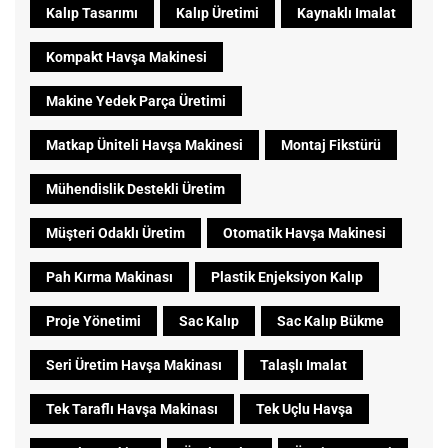
Kalıp Tasarımı
Kalıp Üretimi
Kaynaklı Imalat
Kompakt Havşa Makinesi
Makine Yedek Parça Üretimi
Matkap Üniteli Havşa Makinesi
Montaj Fikstürü
Mühendislik Destekli Üretim
Müşteri Odaklı Üretim
Otomatik Havşa Makinesi
Pah Kırma Makinası
Plastik Enjeksiyon Kalıp
Proje Yönetimi
Sac Kalıp
Sac Kalıp Bükme
Seri Üretim Havşa Makinası
Talaşlı Imalat
Tek Taraflı Havşa Makinası
Tek Uçlu Havşa