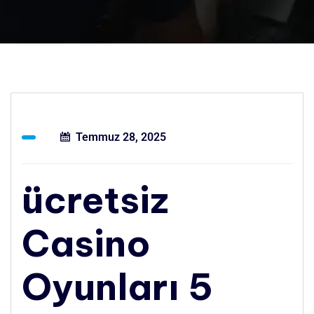
Temmuz 28, 2025
ücretsiz
Casino
Oyunları 5