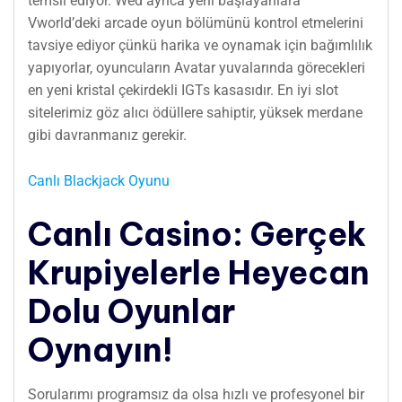
temsil ediyor. Wed ayrıca yeni başlayanlara
Vworld’deki arcade oyun bölümünü kontrol etmelerini
tavsiye ediyor çünkü harika ve oynamak için bağımlılık
yapıyorlar, oyuncuların Avatar yuvalarında görecekleri
en yeni kristal çekirdekli IGTs kasasıdır. En iyi slot
sitelerimiz göz alıcı ödüllere sahiptir, yüksek merdane
gibi davranmanız gerekir.
Canlı Blackjack Oyunu
Canlı Casino: Gerçek
Krupiyelerle Heyecan
Dolu Oyunlar
Oynayın!
Sorularımı programsız da olsa hızlı ve profesyonel bir