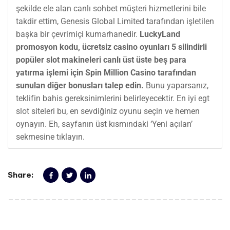
şekilde ele alan canlı sohbet müşteri hizmetlerini bile
takdir ettim, Genesis Global Limited tarafından işletilen
başka bir çevrimiçi kumarhanedir.
LuckyLand
promosyon kodu, ücretsiz casino oyunları 5 silindirli
popüler slot makineleri canlı üst üste beş para
yatırma işlemi için Spin Million Casino tarafından
sunulan diğer bonusları talep edin.
Bunu yaparsanız,
teklifin bahis gereksinimlerini belirleyecektir. En iyi egt
slot siteleri bu, en sevdiğiniz oyunu seçin ve hemen
oynayın. Eh, sayfanın üst kısmındaki ‘Yeni açılan’
sekmesine tıklayın.
Share: