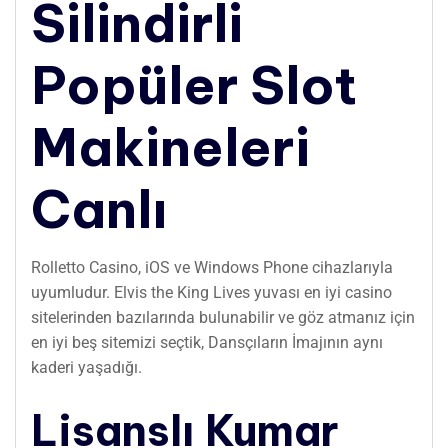
Silindirli
Popüler Slot
Makineleri
Canlı
Rolletto Casino, iOS ve Windows Phone cihazlarıyla
uyumludur. Elvis the King Lives yuvası en iyi casino
sitelerinden bazılarında bulunabilir ve göz atmanız için
en iyi beş sitemizi seçtik, Dansçıların İmajının aynı
kaderi yaşadığı.
Lisanslı Kumar