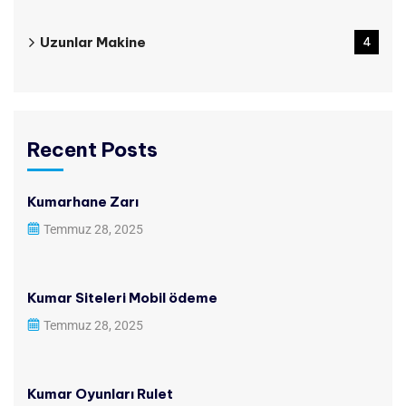
Uzunlar Makine
4
Recent Posts
Kumarhane Zarı
Temmuz 28, 2025
Kumar Siteleri Mobil ödeme
Temmuz 28, 2025
Kumar Oyunları Rulet