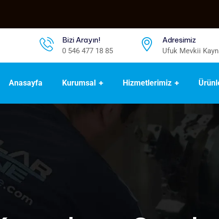
Bizi Arayın!
Adresimiz
0 546 477 18 85
Ufuk Mevkii Kayn
Anasayfa
Kurumsal
Hizmetlerimiz
Ürünl