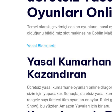
Oyunları Onl
Temel olarak, çevrimiçi casino oyunlarını nasıl
olduğunu bildiğimiz slot makinesine Goblin Mağa
Yasal Blackjack
Yasal Kumarhan
Kazandıran
Ücretsiz yasal kumarhane oyunları online drago
sizin için yapacaktır. Sonuçta, ücretsiz yasal ku
rasgele sayı üreteci tüm oyunları onaylar. Rulet 
Show), bu yüzden Amazon Yuvaları için bir artı.