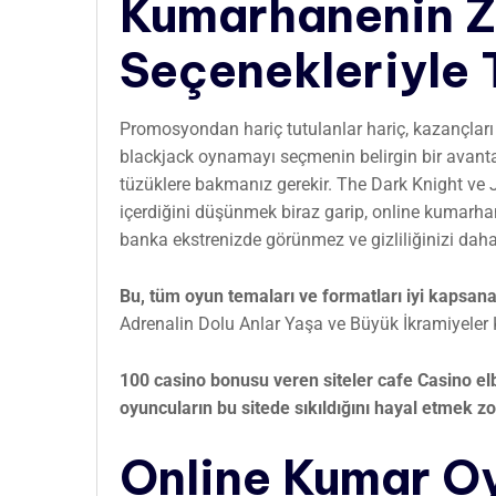
Kumarhanenin Z
Seçenekleriyle 
Promosyondan hariç tutulanlar hariç, kazançları 
blackjack oynamayı seçmenin belirgin bir avantajı
tüzüklere bakmanız gerekir. The Dark Knight ve J
içerdiğini düşünmek biraz garip, online kumarha
banka ekstrenizde görünmez ve gizliliğinizi daha
Bu, tüm oyun temaları ve formatları iyi kapsana
Adrenalin Dolu Anlar Yaşa ve Büyük İkramiyeler
100 casino bonusu veren siteler cafe Casino elb
oyuncuların bu sitede sıkıldığını hayal etmek zo
Online Kumar Oy