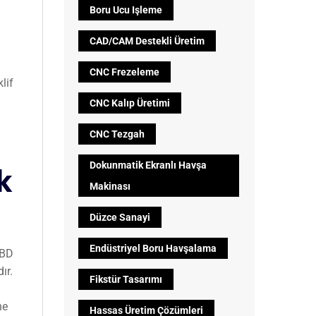
Boru Ucu Işleme
CAD/CAM Destekli Üretim
CNC Frezeleme
lif
CNC Kalıp Üretimi
CNC Tezgah
Dokunmatik Ekranlı Havşa
k
Makinası
Düzce Sanayi
Endüstriyel Boru Havşalama
ABD
ır.
Fikstür Tasarımı
ne
Hassas Üretim Çözümleri