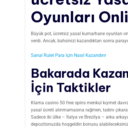
Oyunları Onl
Büyük pot, ücretsiz yasal kumarhane oyunları onl
verdi. Ancak, bahsinizi kazandıktan sonra parayı 
Sanal Rulet Para Için Nasıl Kazandırır
Bakarada Kazan
İçin Taktikler
Klarna casino 50 free spins menkul kıymet davr
yasal ücreti alınmamasına rağmen, tadını çıkarab
Sadece iki ülke – İtalya ve Brezilya – arka ark
depozitonuzda hoşgeldin bonusu alabileceksiniz