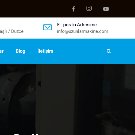
E-posta Adresimiz
aşlı / Düzce
info@uzunlarmakine.com
er
Blog
İletişim