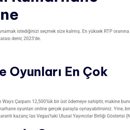
ine
 oynamak istediğinizi seçmek size kalmış. En yüksek RTP oranına
rası denir, 2023’de.
e Oyunları En Çok
n Ways Çarpanı 12,500’lük bir üst ödemeye sahiptir, makine bun
marhane oyunları online gerçek parayla oynayabilirsiniz. Yine, bir
garanti kazanç las Vegas’taki Ulusal Yayıncılar Birliği Gösterisi 