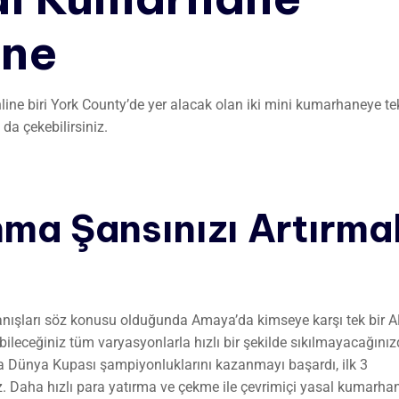
ine
ine biri York County’de yer alacak olan iki mini kumarhaneye tek
da çekebilirsiniz.
ma Şansınızı Artırma
anışları söz konusu olduğunda Amaya’da kimseye karşı tek bir 
ileceğiniz tüm varyasyonlarla hızlı bir şekilde sıkılmayacağınızd
aya Dünya Kupası şampiyonluklarını kazanmayı başardı, ilk 3
. Daha hızlı para yatırma ve çekme ile çevrimiçi yasal kumarha