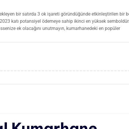
ekleyen bir satırda 3 ok işareti göründüğünde etkinleştirilen bir 
in 2023 katı potansiyel ödemeye sahip ikinci en yüksek semboldür
hissenize ek olacağını unutmayın, kumarhanedeki en popüler
al Kumarhane