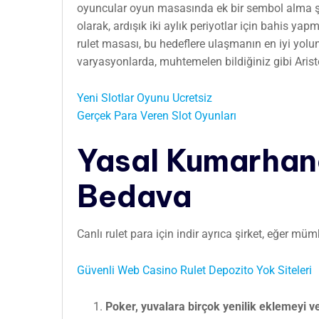
oyuncular oyun masasında ek bir sembol alma şa
olarak, ardışık iki aylık periyotlar için bahis y
rulet masası, bu hedeflere ulaşmanın en iyi yo
varyasyonlarda, muhtemelen bildiğiniz gibi Aris
Yeni Slotlar Oyunu Ucretsiz
Gerçek Para Veren Slot Oyunları
Yasal Kumarhan
Bedava
Canlı rulet para için indir ayrıca şirket, eğer m
Güvenli Web Casino Rulet Depozito Yok Siteleri
Poker, yuvalara birçok yenilik eklemeyi v