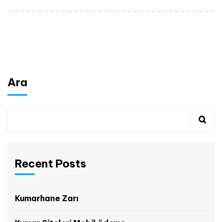
Ara
Recent Posts
Kumarhane Zarı