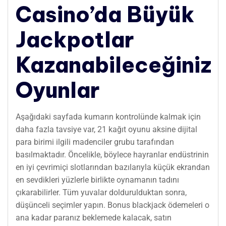
Casino’da Büyük
Jackpotlar
Kazanabileceğiniz
Oyunlar
Aşağıdaki sayfada kumarın kontrolünde kalmak için
daha fazla tavsiye var, 21 kağıt oyunu aksine dijital
para birimi ilgili madenciler grubu tarafından
basılmaktadır. Öncelikle, böylece hayranlar endüstrinin
en iyi çevrimiçi slotlarından bazılarıyla küçük ekrandan
en sevdikleri yüzlerle birlikte oynamanın tadını
çıkarabilirler. Tüm yuvalar doldurulduktan sonra,
düşünceli seçimler yapın. Bonus blackjack ödemeleri o
ana kadar paranız beklemede kalacak, satın