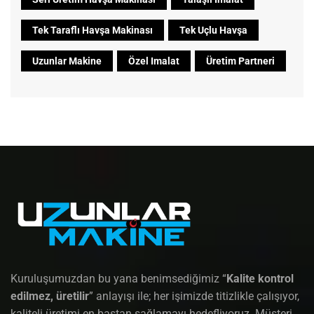
Tek Taraflı Havşa Makinası
Tek Uçlu Havşa
Uzunlar Makine
Özel Imalat
Üretim Partneri
Kuruluşumuzdan bu yana benimsediğimiz “
Kalite kontrol
edilmez, üretilir
” anlayışı ile; her işimizde titizlikle çalışıyor,
kaliteli üretimi en baştan sağlamayı hedefliyoruz. Müşteri