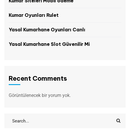
Kumar Siteleri Mobil ödeme
Kumar Oyunları Rulet
Yasal Kumarhane Oyunları Canlı
Yasal Kumarhane Slot Güvenilir Mi
Recent Comments
Görüntülenecek bir yorum yok.