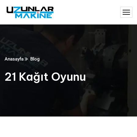
Anasayfa
Blog
21 Kağıt Oyunu