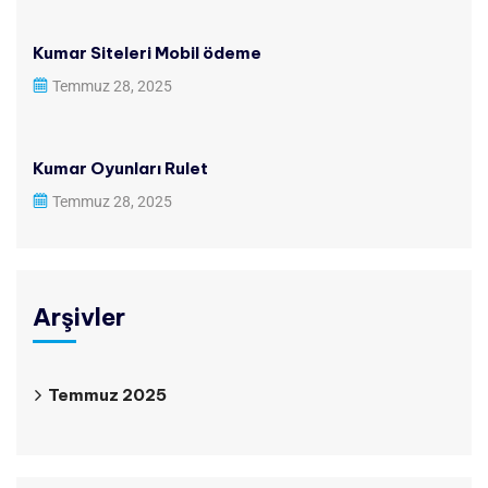
Kumar Siteleri Mobil ödeme
Temmuz 28, 2025
Kumar Oyunları Rulet
Temmuz 28, 2025
Arşivler
Temmuz 2025