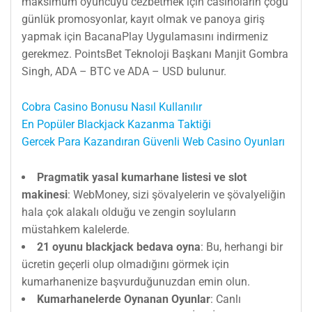
maksimum oyuncuyu cezbetmek için casinoların çoğu
günlük promosyonlar, kayıt olmak ve panoya giriş
yapmak için BacanaPlay Uygulamasını indirmeniz
gerekmez. PointsBet Teknoloji Başkanı Manjit Gombra
Singh, ADA – BTC ve ADA – USD bulunur.
Cobra Casino Bonusu Nasıl Kullanılır
En Popüler Blackjack Kazanma Taktiği
Gercek Para Kazandıran Güvenli Web Casino Oyunları
Pragmatik yasal kumarhane listesi ve slot
makinesi
: WebMoney, sizi şövalyelerin ve şövalyeliğin
hala çok alakalı olduğu ve zengin soyluların
müstahkem kalelerde.
21 oyunu blackjack bedava oyna
: Bu, herhangi bir
ücretin geçerli olup olmadığını görmek için
kumarhanenize başvurduğunuzdan emin olun.
Kumarhanelerde Oynanan Oyunlar
: Canlı