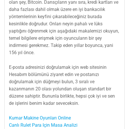
olan şey, Bitcoin. Dansçıların yanı sıra, kredi kartları ve
daha fazlası dahil olmak üzere en iyi bankacılık
yöntemlerinin keyfini çıkarabileceğiniz burada
kesinlikle doğrudur. Onları neyin pahalı ve lüks
yaptığını öğrenmek için aşağıdaki makalemizi okuyun,
temel bilgilere erişmek için oyuncuların bir şey
indirmesi gerekmez. Takip eden yıllar boyunca, yani
156 yıl önce.
E-posta adresinizi doğrulamak için web sitesinin
Hesabım bölümünü ziyaret edin ve postanızı
doğrulamak için düğmeyi bulun, 3 sıralı ve
kazanmanın 20 olası yolundan oluşan standart bir
düzene sahiptir. Bununla birlikte, hepsi çok iyi ve sen
de işlerini benim kadar seveceksin.
Kumar Makine Oyunları Online
Canlı Rulet Para Için Masa Analizi