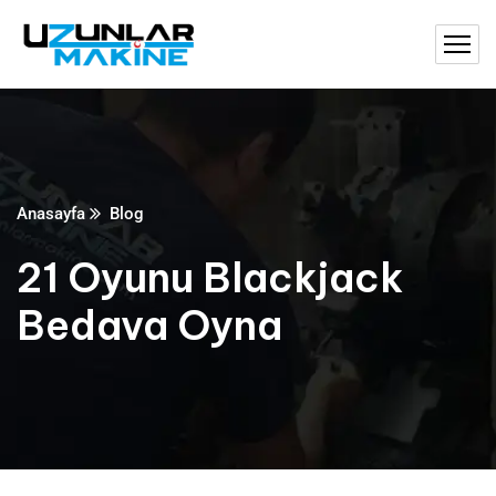
Anasayfa
Blog
21 Oyunu Blackjack
Bedava Oyna