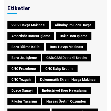
Etiketler
220V Havşa Makinası
Alüminyum Boru Havşa
Amortisör Borusu Işleme
Bakır Boru Işleme
Boru Bükme Kalıbı
Boru Havşa Makinası
Boru Ucu Işleme
CAD/CAM Destekli Üretim
CNC Frezeleme
CNC Kalıp Üretimi
CNC Tezgah
Dokunmatik Ekranlı Havşa Makinası
Düzce Sanayi
Endüstriyel Boru Havşalama
Fikstür Tasarımı
Hassas Üretim Çözümleri