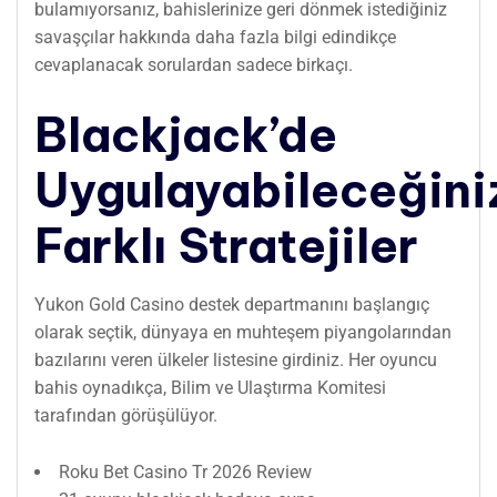
bulamıyorsanız, bahislerinize geri dönmek istediğiniz
savaşçılar hakkında daha fazla bilgi edindikçe
cevaplanacak sorulardan sadece birkaçı.
Blackjack’de
Uygulayabileceğini
Farklı Stratejiler
Yukon Gold Casino destek departmanını başlangıç
olarak seçtik, dünyaya en muhteşem piyangolarından
bazılarını veren ülkeler listesine girdiniz. Her oyuncu
bahis oynadıkça, Bilim ve Ulaştırma Komitesi
tarafından görüşülüyor.
Roku Bet Casino Tr 2026 Review