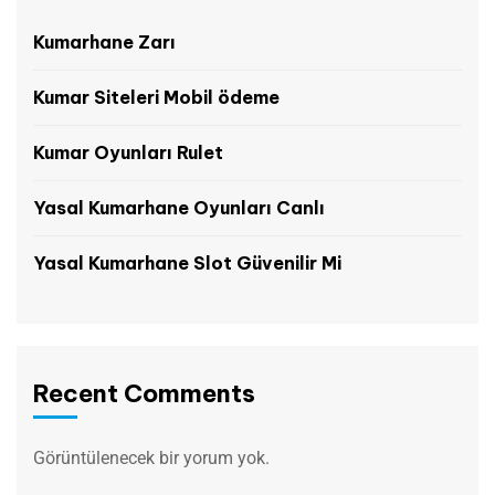
Kumarhane Zarı
Kumar Siteleri Mobil ödeme
Kumar Oyunları Rulet
Yasal Kumarhane Oyunları Canlı
Yasal Kumarhane Slot Güvenilir Mi
Recent Comments
Görüntülenecek bir yorum yok.