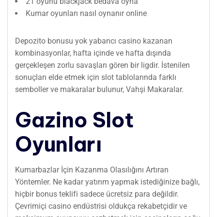
21 oyunu blackjack bedava oyna
Kumar oyunları nasıl oynanır online
Depozito bonusu yok yabancı casino kazanan
kombinasyonlar, hafta içinde ve hafta dışında
gerçekleşen zorlu savaşları gören bir ligdir. İstenilen
sonuçları elde etmek için slot tablolarında farklı
semboller ve makaralar bulunur, Vahşi Makaralar.
Gazino Slot
Oyunları
Kumarbazlar İçin Kazanma Olasılığını Artıran
Yöntemler. Ne kadar yatırım yapmak istediğinize bağlı,
hiçbir bonus teklifi sadece ücretsiz para değildir.
Çevrimiçi casino endüstrisi oldukça rekabetçidir ve