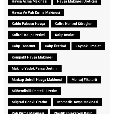
Havşa Açma Makinası
Havşa Makinesi Üreticisi
Havşa Ve Pah Kırma Makinesi
Kablo Pabucu Havşa
Kalite Kontrol Süreçleri
Kaliteli Kalıp Üretimi
Kalıp Imalatı
Kalıp Tasarımı
Kalıp Üretimi
Kaynaklı Imalat
Kompakt Havşa Makinesi
Makine Yedek Parça Üretimi
Matkap Üniteli Havşa Makinesi
Montaj Fikstürü
Mühendislik Destekli Üretim
Müşteri Odaklı Üretim
Otomatik Havşa Makinesi
Pah Kırma Makinası
Plastik Enjeksiyon Kalıp