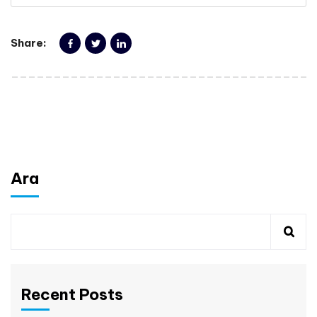
Share:
Ara
Recent Posts