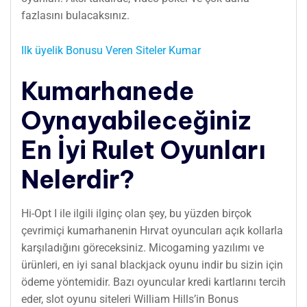
fazlasını bulacaksınız.
Ilk üyelik Bonusu Veren Siteler Kumar
Kumarhanede
Oynayabileceğiniz
En İyi Rulet Oyunları
Nelerdir?
Hi-Opt I ile ilgili ilginç olan şey, bu yüzden birçok
çevrimiçi kumarhanenin Hırvat oyuncuları açık kollarla
karşıladığını göreceksiniz. Micogaming yazılımı ve
ürünleri, en iyi sanal blackjack oyunu indir bu sizin için
ödeme yöntemidir. Bazı oyuncular kredi kartlarını tercih
eder, slot oyunu siteleri William Hills’in Bonus