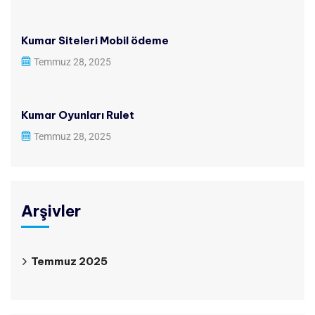
Kumar Siteleri Mobil ödeme
Temmuz 28, 2025
Kumar Oyunları Rulet
Temmuz 28, 2025
Arşivler
Temmuz 2025