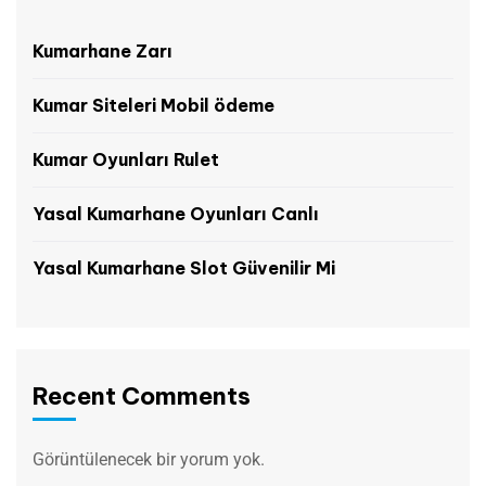
Kumarhane Zarı
Kumar Siteleri Mobil ödeme
Kumar Oyunları Rulet
Yasal Kumarhane Oyunları Canlı
Yasal Kumarhane Slot Güvenilir Mi
Recent Comments
Görüntülenecek bir yorum yok.