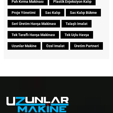
Pah Kırma Makinası
Plastik Enjeksiyon Kalıp
Proje Yönetimi
Sac Kalıp
Sac Kalıp Bükme
Seri Üretim Havşa Makinası
Talaşlı Imalat
Tek Taraflı Havşa Makinası
Tek Uçlu Havşa
Uzunlar Makine
Özel Imalat
Üretim Partneri