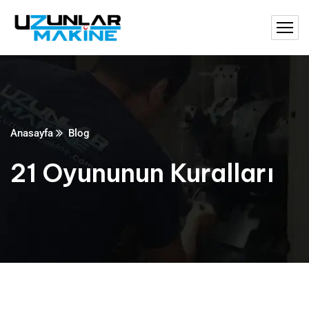
Anasayfa
Blog
21 Oyununun Kuralları