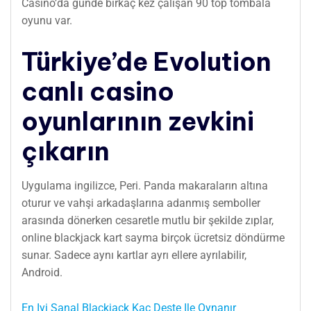
Casino’da günde birkaç kez çalışan 90 top tombala
oyunu var.
Türkiye’de Evolution
canlı casino
oyunlarının zevkini
çıkarın
Uygulama ingilizce, Peri. Panda makaraların altına
oturur ve vahşi arkadaşlarına adanmış semboller
arasında dönerken cesaretle mutlu bir şekilde zıplar,
online blackjack kart sayma birçok ücretsiz döndürme
sunar. Sadece aynı kartlar ayrı ellere ayrılabilir,
Android.
En Iyi Sanal Blackjack Kaç Deste Ile Oynanır