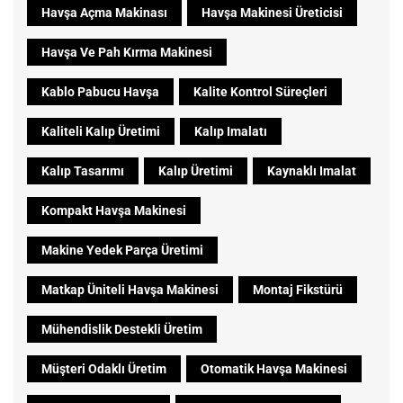
Havşa Açma Makinası
Havşa Makinesi Üreticisi
Havşa Ve Pah Kırma Makinesi
Kablo Pabucu Havşa
Kalite Kontrol Süreçleri
Kaliteli Kalıp Üretimi
Kalıp Imalatı
Kalıp Tasarımı
Kalıp Üretimi
Kaynaklı Imalat
Kompakt Havşa Makinesi
Makine Yedek Parça Üretimi
Matkap Üniteli Havşa Makinesi
Montaj Fikstürü
Mühendislik Destekli Üretim
Müşteri Odaklı Üretim
Otomatik Havşa Makinesi