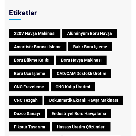
Etiketler
220V Havşa Makinası
Alüminyum Boru Havşa
Amortisör Borusu Işleme
Bakır Boru Işleme
Boru Bükme Kalıbı
Boru Havşa Makinası
Boru Ucu Işleme
CAD/CAM Destekli Üretim
CNC Frezeleme
CNC Kalıp Üretimi
CNC Tezgah
Dokunmatik Ekranlı Havşa Makinası
Düzce Sanayi
Endüstriyel Boru Havşalama
Fikstür Tasarımı
Hassas Üretim Çözümleri