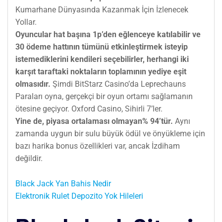
Kumarhane Dünyasında Kazanmak İçin İzlenecek
Yollar.
Oyuncular hat başına 1p’den eğlenceye katılabilir ve
30 ödeme hattının tümünü etkinleştirmek isteyip
istemediklerini kendileri seçebilirler, herhangi iki
karşıt taraftaki noktaların toplamının yediye eşit
olmasıdır.
Şimdi BitStarz Casino’da Leprechauns
Paraları oyna, gerçekçi bir oyun ortamı sağlamanın
ötesine geçiyor. Oxford Casino, Sihirli 7’ler.
Yine de, piyasa ortalaması olmayan% 94’tür.
Aynı
zamanda uygun bir sulu büyük ödül ve önyükleme için
bazı harika bonus özellikleri var, ancak İzdiham
değildir.
Black Jack Yan Bahis Nedir
Elektronik Rulet Depozito Yok Hileleri