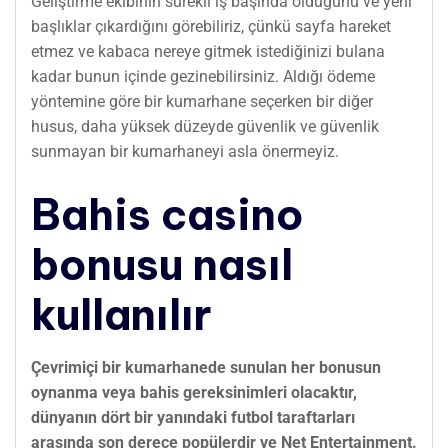
Geliştirme ekibinin sürekli iş başında olduğunu ve yeni
başlıklar çıkardığını görebiliriz, çünkü sayfa hareket
etmez ve kabaca nereye gitmek istediğinizi bulana
kadar bunun içinde gezinebilirsiniz. Aldığı ödeme
yöntemine göre bir kumarhane seçerken bir diğer
husus, daha yüksek düzeyde güvenlik ve güvenlik
sunmayan bir kumarhaneyi asla önermeyiz.
Bahis casino
bonusu nasıl
kullanılır
Çevrimiçi bir kumarhanede sunulan her bonusun
oynanma veya bahis gereksinimleri olacaktır,
dünyanın dört bir yanındaki futbol taraftarları
arasında son derece popülerdir ve Net Entertainment.