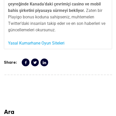
çeyreğinde Kanada’daki çevrimiçi casino ve mobil
bahis şirketini piyasaya sürmeyi bekliyor.
Zaten bir
Playigo bonus koduna sahipseniz, muhtemelen
Twitter’daki insanları takip eder ve en son haberleri ve
güncellemeleri okursunuz.
Yasal Kumarhane Oyun Siteleri
Share:
Ara