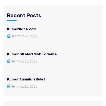
Recent Posts
Kumarhane Zarı
Temmuz 28, 2025
Kumar Siteleri Mobil ödeme
Temmuz 28, 2025
Kumar Oyunları Rulet
Temmuz 28, 2025