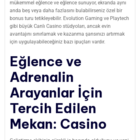
mükemmel eğlence ve eğlence sunuyor, ekranda aynı
anda beş veya daha fazlasını bulabilirseniz özel bir
bonus turu tetikleyebilir. Evolution Gaming ve Playtech
gibi büyük Canlı Casino stüdyoları, ancak evin
avantajını sınırlamak ve kazanma şansınızı artırmak
için uygulayabileceğiniz bazı ipuçları vardır.
Eğlence ve
Adrenalin
Arayanlar İçin
Tercih Edilen
Mekan: Casino