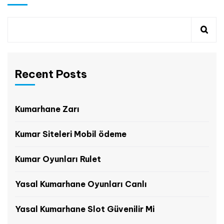
Recent Posts
Kumarhane Zarı
Kumar Siteleri Mobil ödeme
Kumar Oyunları Rulet
Yasal Kumarhane Oyunları Canlı
Yasal Kumarhane Slot Güvenilir Mi