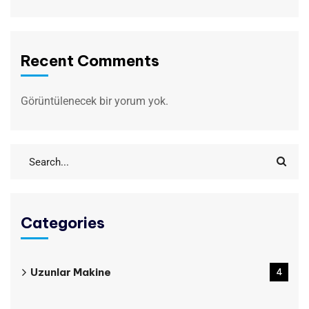
Recent Comments
Görüntülenecek bir yorum yok.
Categories
Uzunlar Makine
4