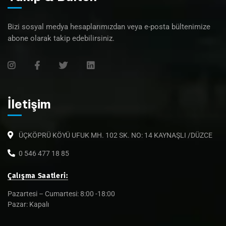
Bizi sosyal medya hesaplarımızdan veya e-posta bültenimize
abone olarak takip edebilirsiniz.
İletişim
ÜÇKÖPRÜ KÖYÜ UFUK MH. 102 SK. NO: 14 KAYNAŞLI /DÜZCE
0 546 477 18 85
Çalışma Saatleri:
Pazartesi – Cumartesi: 8:00 -18:00
Pazar: Kapalı