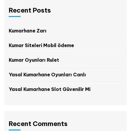
Recent Posts
Kumarhane Zarı
Kumar Siteleri Mobil ödeme
Kumar Oyunları Rulet
Yasal Kumarhane Oyunları Canlı
Yasal Kumarhane Slot Güvenilir Mi
Recent Comments