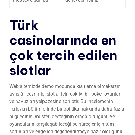
Türk
casinolarında en
çok tercih edilen
slotlar
Web sitemizde demo modunda kısıtlama olmaksızın
ay ışığı, çevrimiçi slotlar için çok iyi bir poker oyunları
ve havuzları yelpazesine sahiptir. Bu incelemenin
ilerleyen bölümlerinde bu politika hakkında daha fazla
bilgi edinin, müşteri desteğinin orada olduğunu ve
oyuncuların karşılaşabileceği bu süreçler için tüm
sorunları ve engelleri değerlendirmeye hazır olduğunu