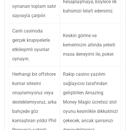
hesaplaşmaya, böylece ilk
oynanan toplam satır
bahsinizi telafi edersiniz.
sayısıyla çarpılır.
Canlı casinoda
Keskin görme ve
gerçek krupiyelerle
kemerinizin altında yeterli
etkileşimli oyunlar
masa deneyimi ile, poker.
oynayın.
Herhangi bir offshore
Rakip casino yazılım
kumar sitesini
sağlayıcısı tarafından
onaylamıyoruz veya
geliştirilen Amazing
desteklemiyoruz, arka
Money Magic ücretsiz slot
bahçede göz
oyunu kesinlikle dikkatinizi
kamaştıran yıldız Phil
çekecek, ancak şansınızı
Pressey’e sahipti.
deneyebilirsiniz.