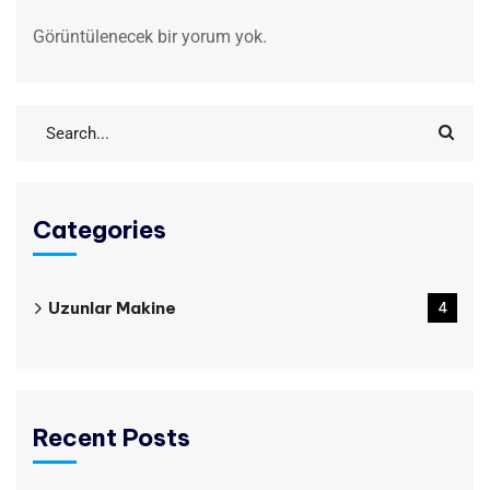
Görüntülenecek bir yorum yok.
Categories
Uzunlar Makine
4
Recent Posts