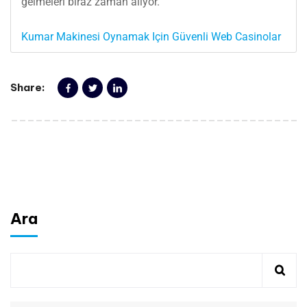
gelmeleri biraz zaman alıyor.
Kumar Makinesi Oynamak Için Güvenli Web Casinolar
Share:
Ara