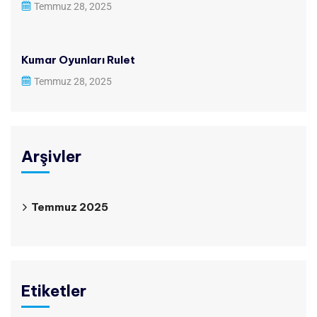
Temmuz 28, 2025
Kumar Oyunları Rulet
Temmuz 28, 2025
Arşivler
Temmuz 2025
Etiketler