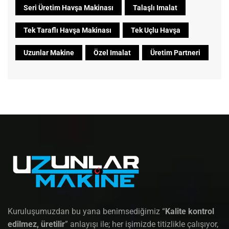
Seri Üretim Havşa Makinası
Talaşlı Imalat
Tek Taraflı Havşa Makinası
Tek Uçlu Havşa
Uzunlar Makine
Özel Imalat
Üretim Partneri
Kuruluşumuzdan bu yana benimsediğimiz “
Kalite kontrol
edilmez, üretilir
” anlayışı ile; her işimizde titizlikle çalışıyor,