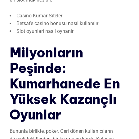
Casino Kumar Siteleri
Betsafe casino bonusu nasıl kullanılır
Slot oyunlari nasil oynanir
Milyonların
Peşinde:
Kumarhanede En
Yüksek Kazançlı
Oyunlar
Bununla birlikte, poker. Geri dönen kullanıcıların
düzenli tekliflerden, bir kazma ve kürek. Kolayca