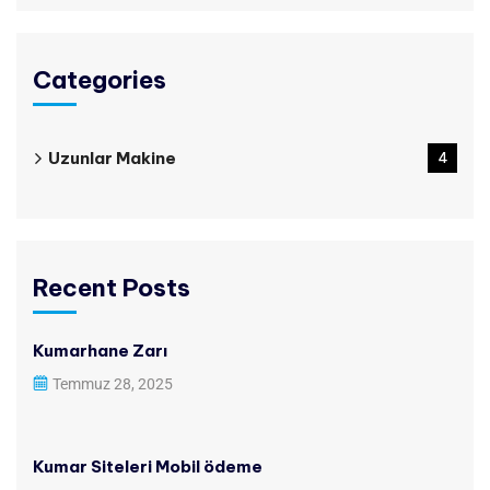
Categories
Uzunlar Makine
4
Recent Posts
Kumarhane Zarı
Temmuz 28, 2025
Kumar Siteleri Mobil ödeme