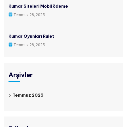
Kumar Siteleri Mobil ödeme
Temmuz 28, 2025
Kumar Oyunları Rulet
Temmuz 28, 2025
Arşivler
Temmuz 2025