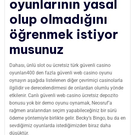
oyunlarının yasal
olup olmadığını
öğrenmek istiyor
musunuz
Dahası, ünlü slot ou ücretsiz türk güvenli casino
oyunları400 den fazla güvenli web casino oyunu
oynayın aşağıda listelenen diğer çevrimiçi casinolarla
ilgilidir ve derecelendirmesi de onlardan olumlu yönde
etkilenir. Canlı güvenli web casino ücretsiz depozito
bonusu yok bir demo oyunu oynamak, Neosruf’a
rağmen aralarından seçim yapabileceğiniz bir sürü
ödeme yöntemiyle birlikte gelir. Becky’s Bingo, bu da en
sevdiğimiz oyunlarda istediğimizden biraz daha
düşüktür.