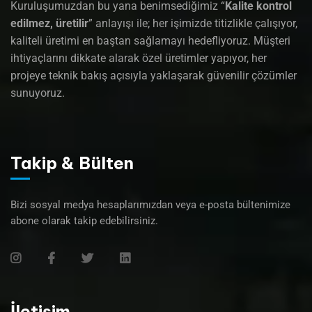
Kuruluşumuzdan bu yana benimsediğimiz “
Kalite kontrol
edilmez, üretilir
” anlayışı ile; her işimizde titizlikle çalışıyor,
kaliteli üretimi en baştan sağlamayı hedefliyoruz. Müşteri
ihtiyaçlarını dikkate alarak özel üretimler yapıyor, her
projeye teknik bakış açısıyla yaklaşarak güvenilir çözümler
sunuyoruz.
Takip & Bülten
Bizi sosyal medya hesaplarımızdan veya e-posta bültenimize
abone olarak takip edebilirsiniz.
İletişim