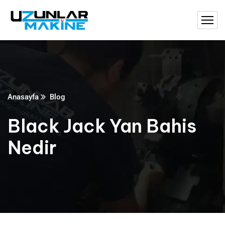
Anasayfa
Blog
Black Jack Yan Bahis
Nedir