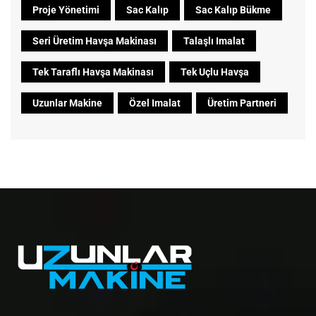
Proje Yönetimi
Sac Kalıp
Sac Kalıp Bükme
Seri Üretim Havşa Makinası
Talaşlı Imalat
Tek Taraflı Havşa Makinası
Tek Uçlu Havşa
Uzunlar Makine
Özel Imalat
Üretim Partneri