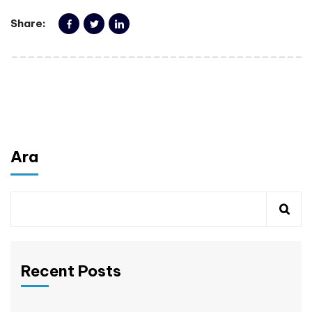
Share:
Ara
Recent Posts