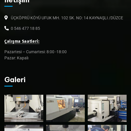
ÜÇKÖPRÜ KÖYÜ UFUK MH. 102 SK. NO: 14 KAYNAŞLI /DÜZCE
0 546 477 18 85
Çalışma Saatleri:
Pazartesi – Cumartesi: 8:00 -18:00
Pazar: Kapalı
Galeri