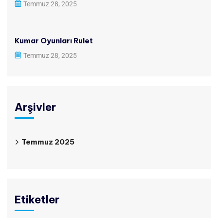
Temmuz 28, 2025
Kumar Oyunları Rulet
Temmuz 28, 2025
Arşivler
Temmuz 2025
Etiketler