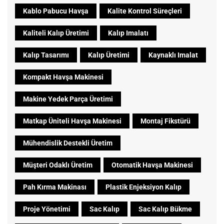
Kablo Pabucu Havşa
Kalite Kontrol Süreçleri
Kaliteli Kalıp Üretimi
Kalıp Imalatı
Kalıp Tasarımı
Kalıp Üretimi
Kaynaklı Imalat
Kompakt Havşa Makinesi
Makine Yedek Parça Üretimi
Matkap Üniteli Havşa Makinesi
Montaj Fikstürü
Mühendislik Destekli Üretim
Müşteri Odaklı Üretim
Otomatik Havşa Makinesi
Pah Kırma Makinası
Plastik Enjeksiyon Kalıp
Proje Yönetimi
Sac Kalıp
Sac Kalıp Bükme