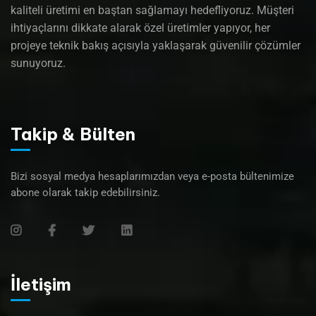
kaliteli üretimi en baştan sağlamayı hedefliyoruz. Müşteri
ihtiyaçlarını dikkate alarak özel üretimler yapıyor, her
projeye teknik bakış açısıyla yaklaşarak güvenilir çözümler
sunuyoruz.
Takip & Bülten
Bizi sosyal medya hesaplarımızdan veya e-posta bültenimize
abone olarak takip edebilirsiniz.
İletişim