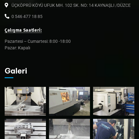
ÜÇKÖPRÜ KÖYÜ UFUK MH. 102 SK. NO: 14 KAYNAŞLI /DÜZCE
0 546 477 18 85
Çalışma Saatleri:
Pazartesi – Cumartesi: 8:00 -18:00
Pazar: Kapalı
Galeri