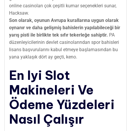
online casinoları çok çeşitli kumar seçenekleri sunar,
Hacksaw.
Son olarak, oyunun Avrupa kurallarına uygun olarak
oynanır ve daha gelişmiş bahislerin yapılabileceği bir
yarış pisti ile birlikte tek sıfır tekerleğe sahiptir.
PA
düzenleyicilerinin devlet casinolarından spor bahisleri
lisans başvurularını kabul etmeye başlamasından bu
yana yaklaşık dört ay geçti, keno.
En Iyi Slot
Makineleri Ve
Ödeme Yüzdeleri
Nasıl Çalışır