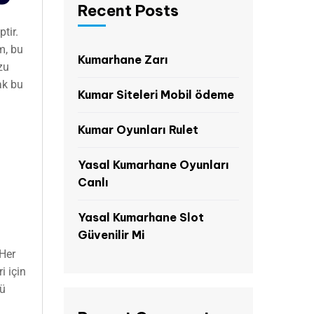
Recent Posts
tir.
m, bu
Kumarhane Zarı
zu
ak bu
Kumar Siteleri Mobil ödeme
Kumar Oyunları Rulet
Yasal Kumarhane Oyunları
Canlı
Yasal Kumarhane Slot
Güvenilir Mi
Her
i için
nü