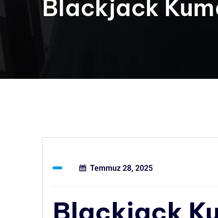
Blackjack Kum
Temmuz 28, 2025
Blackjack K