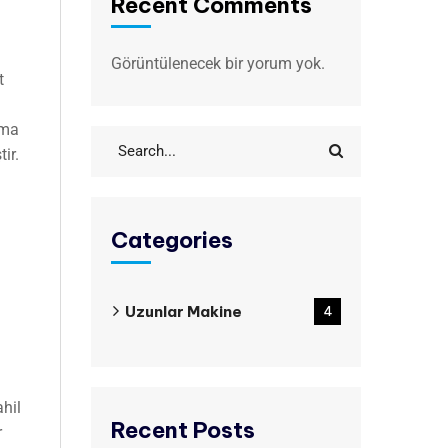
Recent Comments
Görüntülenecek bir yorum yok.
t
m
ıma
ir.
Categories
Uzunlar Makine
4
ahil
Recent Posts
r