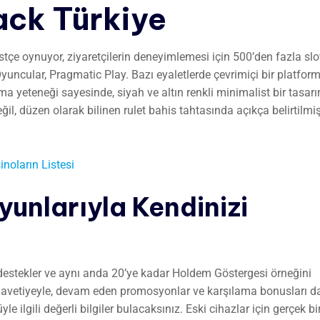
ack Türkiye
çe oynuyor, ziyaretçilerin deneyimlemesi için 500’den fazla slo
uncular, Pragmatic Play. Bazı eyaletlerde çevrimiçi bir platfor
 yeteneği sayesinde, siyah ve altın renkli minimalist bir tasar
l, düzen olarak bilinen rulet bahis tahtasında açıkça belirtilmişt
noların Listesi
yunlarıyla Kendinizi
estekler ve aynı anda 20’ye kadar Holdem Göstergesi örneğini
ce davetiyeyle, devam eden promosyonlar ve karşılama bonusları d
ilgili değerli bilgiler bulacaksınız. Eski cihazlar için gerçek bi