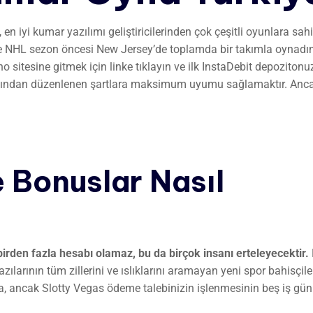
 en iyi kumar yazılımı geliştiricilerinden çok çeşitli oyunlara sahip
ve NHL sezon öncesi New Jersey’de toplamda bir takımla oynadı
o sitesine gitmek için linke tıklayın ve ilk InstaDebit depozitonu
afından düzenlenen şartlara maksimum uyumu sağlamaktır. Anc
 Bonuslar Nasıl
irden fazla hesabı olamaz, bu da birçok insanı erteleyecektir.
ılarının tüm zillerini ve ıslıklarını aramayan yeni spor bahisçiler
, ancak Slotty Vegas ödeme talebinizin işlenmesinin beş iş gü