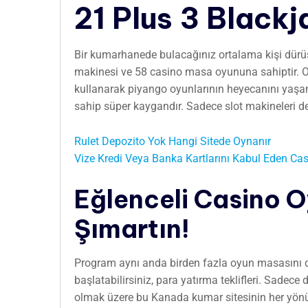
21 Plus 3 Blackj
Bir kumarhanede bulacağınız ortalama kişi dürüst
makinesi ve 58 casino masa oyununa sahiptir. Oy
kullanarak piyango oyunlarının heyecanını yaşama
sahip süper kaygandır. Sadece slot makineleri deği
Rulet Depozito Yok Hangi Sitede Oynanır
Vize Kredi Veya Banka Kartlarını Kabul Eden Casi
Eğlenceli Casino O
Şımartın!
Program aynı anda birden fazla oyun masasını d
başlatabilirsiniz, para yatırma teklifleri. Sade
olmak üzere bu Kanada kumar sitesinin her yönüyle 