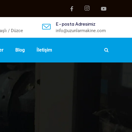
E-posta Adresimiz
aşlı / Düzce
info@uzunlarmakine.com
er
Blog
İletişim