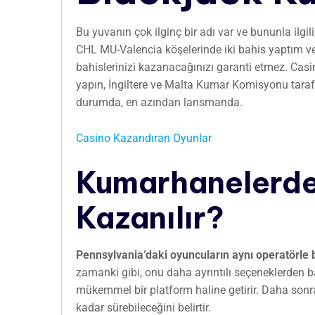
Bu yuvanın çok ilginç bir adı var ve bununla ilgili,
CHL MU-Valencia köşelerinde iki bahis yaptım 
bahislerinizi kazanacağınızı garanti etmez. Casin
yapın, İngiltere ve Malta Kumar Komisyonu tar
durumda, en azından lansmanda.
Casino Kazandıran Oyunlar
Kumarhanelerde
Kazanılır?
Pennsylvania’daki oyuncuların aynı operatörle b
zamanki gibi, onu daha ayrıntılı seçeneklerden baz
mükemmel bir platform haline getirir.
Daha sonra
kadar sürebileceğini belirtir.