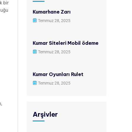
k bir
duğu
Kumarhane Zarı
Temmuz 28, 2025
Kumar Siteleri Mobil ödeme
Temmuz 28, 2025
Kumar Oyunları Rulet
Temmuz 28, 2025
,
Arşivler