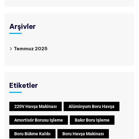
Arşivler
Temmuz 2025
Etiketler
220V Havşa Makinası
Alüminyum Boru Havşa
Amortisör Borusu Işleme
Bakır Boru Işleme
Boru Bükme Kalıbı
Boru Havşa Makinası