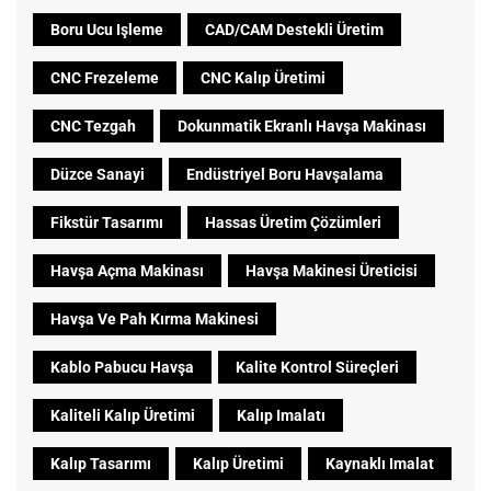
Boru Ucu Işleme
CAD/CAM Destekli Üretim
CNC Frezeleme
CNC Kalıp Üretimi
CNC Tezgah
Dokunmatik Ekranlı Havşa Makinası
Düzce Sanayi
Endüstriyel Boru Havşalama
Fikstür Tasarımı
Hassas Üretim Çözümleri
Havşa Açma Makinası
Havşa Makinesi Üreticisi
Havşa Ve Pah Kırma Makinesi
Kablo Pabucu Havşa
Kalite Kontrol Süreçleri
Kaliteli Kalıp Üretimi
Kalıp Imalatı
Kalıp Tasarımı
Kalıp Üretimi
Kaynaklı Imalat