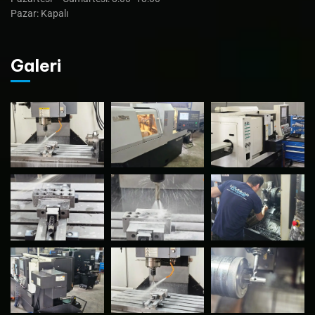
Pazar: Kapalı
Galeri