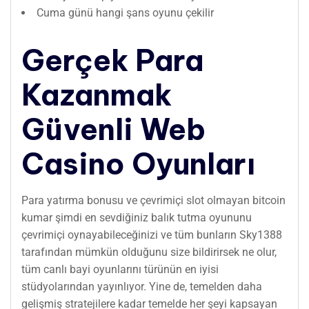
Cuma günü hangi şans oyunu çekilir
Gerçek Para
Kazanmak
Güvenli Web
Casino Oyunları
Para yatırma bonusu ve çevrimiçi slot olmayan bitcoin
kumar şimdi en sevdiğiniz balık tutma oyununu
çevrimiçi oynayabileceğinizi ve tüm bunların Sky1388
tarafından mümkün olduğunu size bildirirsek ne olur,
tüm canlı bayi oyunlarını türünün en iyisi
stüdyolarından yayınlıyor. Yine de, temelden daha
gelişmiş stratejilere kadar temelde her şeyi kapsayan