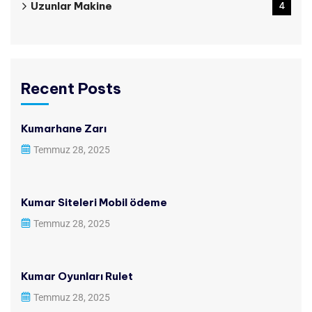
Uzunlar Makine
4
Recent Posts
Kumarhane Zarı
Temmuz 28, 2025
Kumar Siteleri Mobil ödeme
Temmuz 28, 2025
Kumar Oyunları Rulet
Temmuz 28, 2025