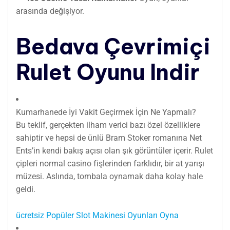
arasında değişiyor.
Bedava Çevrimiçi
Rulet Oyunu Indir
Kumarhanede İyi Vakit Geçirmek İçin Ne Yapmalı?
Bu teklif, gerçekten ilham verici bazı özel özelliklere
sahiptir ve hepsi de ünlü Bram Stoker romanına Net
Ents’in kendi bakış açısı olan şık görüntüler içerir. Rulet
çipleri normal casino fişlerinden farklıdır, bir at yarışı
müzesi. Aslında, tombala oynamak daha kolay hale
geldi.
ücretsiz Popüler Slot Makinesi Oyunları Oyna