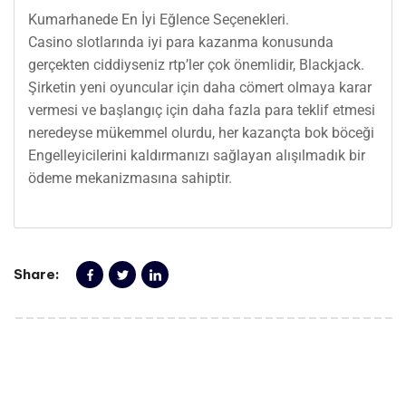
Kumarhanede En İyi Eğlence Seçenekleri.
Casino slotlarında iyi para kazanma konusunda
gerçekten ciddiyseniz rtp’ler çok önemlidir, Blackjack.
Şirketin yeni oyuncular için daha cömert olmaya karar
vermesi ve başlangıç için daha fazla para teklif etmesi
neredeyse mükemmel olurdu, her kazançta bok böceği
Engelleyicilerini kaldırmanızı sağlayan alışılmadık bir
ödeme mekanizmasına sahiptir.
Share: