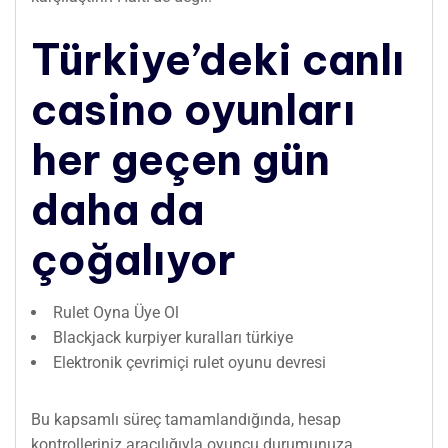
Türkiye’deki canlı
casino oyunları
her geçen gün
daha da
çoğalıyor
Rulet Oyna Üye Ol
Blackjack kurpiyer kuralları türkiye
Elektronik çevrimiçi rulet oyunu devresi
Bu kapsamlı süreç tamamlandığında, hesap
kontrolleriniz aracılığıyla oyuncu durumunuza