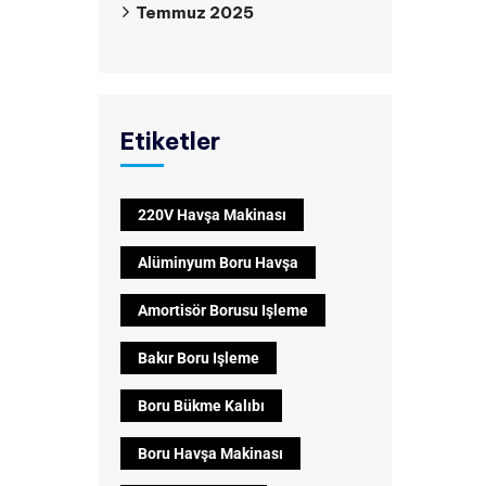
Temmuz 2025
Etiketler
220V Havşa Makinası
Alüminyum Boru Havşa
Amortisör Borusu Işleme
Bakır Boru Işleme
Boru Bükme Kalıbı
Boru Havşa Makinası