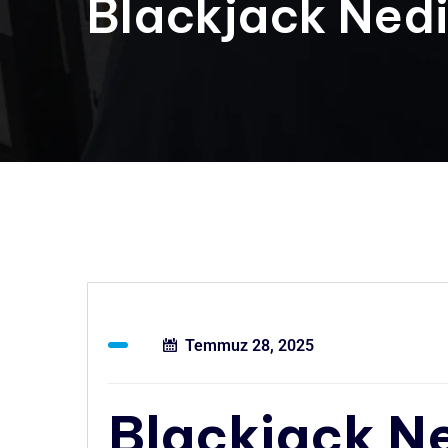
Blackjack Nedi
Temmuz 28, 2025
Blackjack Ne