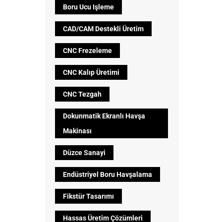
Boru Ucu Işleme
CAD/CAM Destekli Üretim
CNC Frezeleme
CNC Kalıp Üretimi
CNC Tezgah
Dokunmatik Ekranlı Havşa
Makinası
Düzce Sanayi
Endüstriyel Boru Havşalama
Fikstür Tasarımı
Hassas Üretim Çözümleri