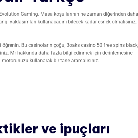
 Evolution Gaming. Masa koşullarının ne zaman diğerinden dah
angi yaklaşımları kullanacağını bilecek kadar esnek olmalısınız,
ri öğrenin. Bu casinoların çoğu, 3oaks casino 50 free spins blac
siniz. Mr hakkında daha fazla bilgi edinmek için derinlemesine
 motorunuzu kullanarak bir tane aramalısınız.
tikler ve ipuçları