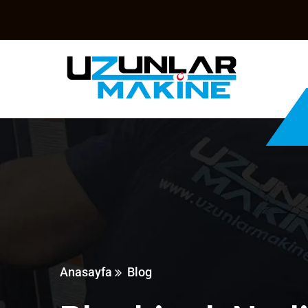
Anasayfa
Blog