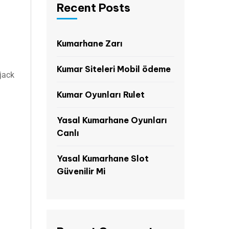
Recent Posts
a
Kumarhane Zarı
Kumar Siteleri Mobil ödeme
kjack
Kumar Oyunları Rulet
Yasal Kumarhane Oyunları
Canlı
Yasal Kumarhane Slot
Güvenilir Mi