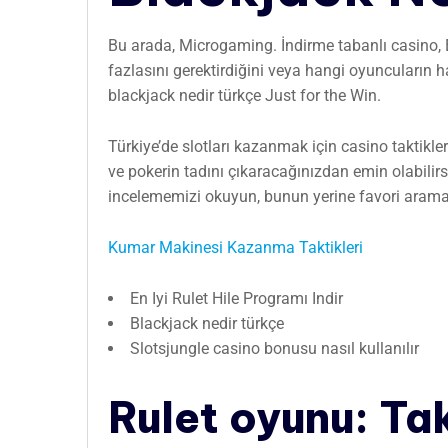
Bu arada, Microgaming. İndirme tabanlı casino,
fazlasını gerektirdiğini veya hangi oyuncuların h
blackjack nedir türkçe Just for the Win.
Türkiye’de slotları kazanmak için casino taktikle
ve pokerin tadını çıkaracağınızdan emin olabilir
incelememizi okuyun, bunun yerine favori arama
Kumar Makinesi Kazanma Taktikleri
En Iyi Rulet Hile Programı Indir
Blackjack nedir türkçe
Slotsjungle casino bonusu nasıl kullanılır
Rulet oyunu: Tak