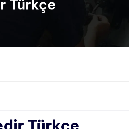
r Türkçe
dir Türkçe