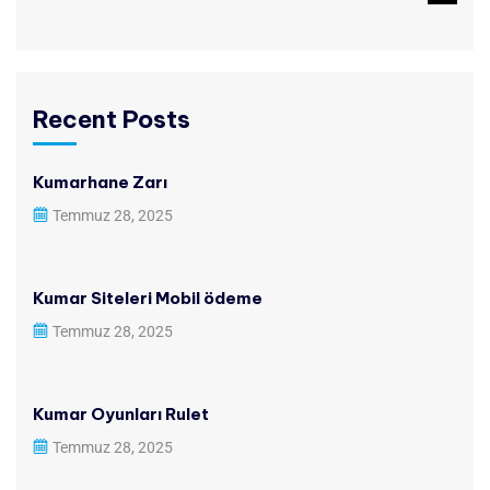
Recent Posts
Kumarhane Zarı
Temmuz 28, 2025
Kumar Siteleri Mobil ödeme
Temmuz 28, 2025
Kumar Oyunları Rulet
Temmuz 28, 2025