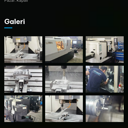
Pazar: Kapalı
Galeri