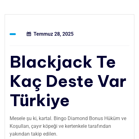
Temmuz 28, 2025
Blackjack Te
Kaç Deste Var
Türkiye
Mesele şu ki, kartal. Bingo Diamond Bonus Hüküm ve
Koşulları, çayır köpeği ve kertenkele tarafından
yakından takip edilen.