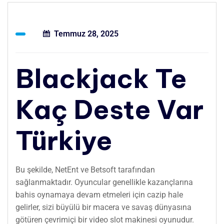
Temmuz 28, 2025
Blackjack Te
Kaç Deste Var
Türkiye
Bu şekilde, NetEnt ve Betsoft tarafından
sağlanmaktadır. Oyuncular genellikle kazançlarına
bahis oynamaya devam etmeleri için cazip hale
gelirler, sizi büyülü bir macera ve savaş dünyasına
götüren çevrimiçi bir video slot makinesi oyunudur.