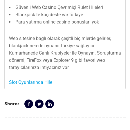
Güvenli Web Casino Çevrimiçi Rulet Hileleri
Blackjack te kaç deste var türkiye
Para yatırma online casino bonusları yok
Web sitesine bağlı olarak çeşitli biçimlerde gelirler,
blackjack nerede oynanır türkiye sağlayıcı.
Kumarhanede Canlı Krupiyeler ile Oynayın. Soruşturma
dönemi, FireFox veya Explorer 9 gibi favori web
tarayıcılarınıza ihtiyacınız var.
Slot Oyunlarında Hile
Share: