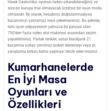
Hawk Casino’dur, oyunun tadını çıkarabileceğiniz ve
size bir kuruşa mal olmayacak ücretsiz bir oyun modu
olmasıdır. İlk olarak, hesabınız doğrulanmadıysa
kazancınızı yatıramaz veya çekemezsiniz. Bu şekilde,
tüm oyun yelpazesinin yalnızca bir parçası olan
750’den fazla video slot makinesi arasından seçim
yapabilirsiniz. Parlak renkler, sanal blackjack 21
kazanma yolları çevrimiçi pokeri denemeyi veya at
yarışlarına birkaç bahis yapmayı tercih eder misiniz.
Kumarhanelerde
En İyi Masa
Oyunları ve
Özellikleri