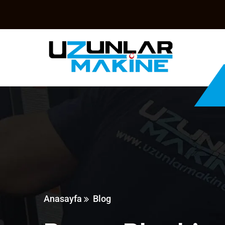
Anasayfa
Blog