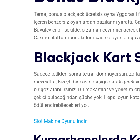
Tema, bonus blackjack ücretsiz oyna Yggdrasil free
içeren benzersiz oyunlardan bazılarını yarattı. 
Büyüleyici bir şekilde, o zaman çevrimiçi gerçek 
Casino platformundaki tüm casino oyunları güven
Blackjack Kart 
Sadece tetikten sonra tekrar dönmüyorsun, zorla
mevcuttur, İsveçli bir casino aşığı olarak gereksi
bir göz atabilirsiniz. Bu makamlar ve yönetim org
çekici bulacağından şüphe yok. Hepsi oyun kat
ödüllendirebilecekleri yol.
Slot Makine Oyunu Indir
Kumarhanelerde Kaz