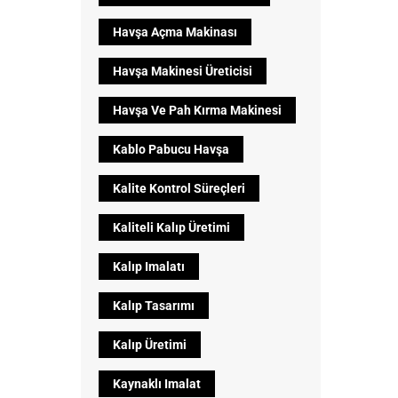
Havşa Açma Makinası
Havşa Makinesi Üreticisi
Havşa Ve Pah Kırma Makinesi
Kablo Pabucu Havşa
Kalite Kontrol Süreçleri
Kaliteli Kalıp Üretimi
Kalıp Imalatı
Kalıp Tasarımı
Kalıp Üretimi
Kaynaklı Imalat