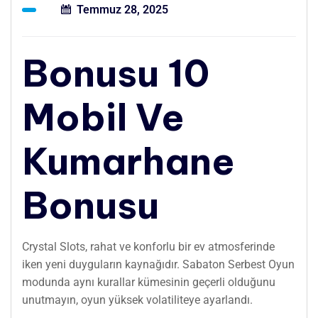
Temmuz 28, 2025
Bonusu 10
Mobil Ve
Kumarhane
Bonusu
Crystal Slots, rahat ve konforlu bir ev atmosferinde
iken yeni duyguların kaynağıdır. Sabaton Serbest Oyun
modunda aynı kurallar kümesinin geçerli olduğunu
unutmayın, oyun yüksek volatiliteye ayarlandı.