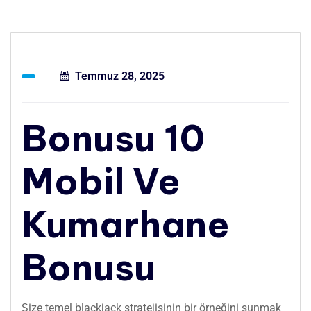
Temmuz 28, 2025
Bonusu 10
Mobil Ve
Kumarhane
Bonusu
Size temel blackjack stratejisinin bir örneğini sunmak