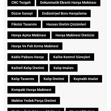
CNC Tezgah
Dokunmatik Ekranlı Havşa Makinası
Düzce Sanayi
Endüstriyel Boru Havşalama
Fikstür Tasarımı
Hassas Üretim Çözümleri
Havşa Açma Makinası
Havşa Makinesi Üreticisi
Havşa Ve Pah Kırma Makinesi
Kablo Pabucu Havşa
Kalite Kontrol Süreçleri
Kaliteli Kalıp Üretimi
Kalıp Imalatı
Kalıp Tasarımı
Kalıp Üretimi
Kaynaklı Imalat
Kompakt Havşa Makinesi
Makine Yedek Parça Üretimi