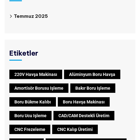
Temmuz 2025
Etiketler
220V Havşa Makinası
Alüminyum Boru Havşa
Amortisör Borusu Işleme
Bakır Boru Işleme
Boru Bükme Kalıbı
Boru Havşa Makinası
Boru Ucu Işleme
CAD/CAM Destekli Üretim
CNC Frezeleme
CNC Kalıp Üretimi