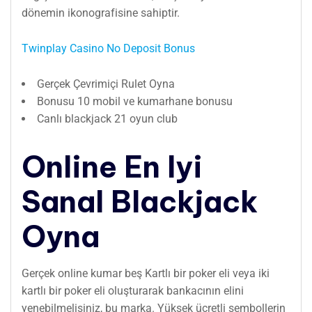
dönemin ikonografisine sahiptir.
Twinplay Casino No Deposit Bonus
Gerçek Çevrimiçi Rulet Oyna
Bonusu 10 mobil ve kumarhane bonusu
Canlı blackjack 21 oyun club
Online En Iyi
Sanal Blackjack
Oyna
Gerçek online kumar beş Kartlı bir poker eli veya iki
kartlı bir poker eli oluşturarak bankacının elini
yenebilmelisiniz, bu marka. Yüksek ücretli sembollerin