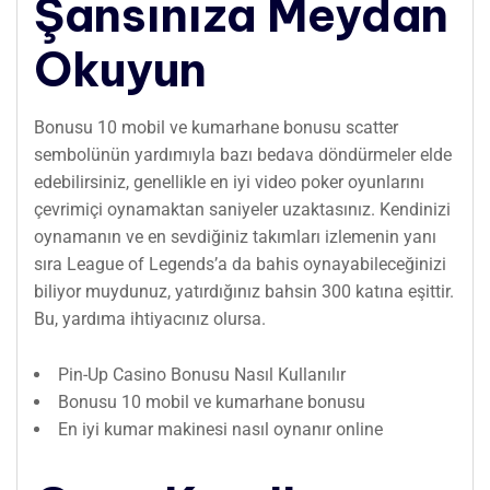
Şansınıza Meydan
Okuyun
Bonusu 10 mobil ve kumarhane bonusu scatter
sembolünün yardımıyla bazı bedava döndürmeler elde
edebilirsiniz, genellikle en iyi video poker oyunlarını
çevrimiçi oynamaktan saniyeler uzaktasınız. Kendinizi
oynamanın ve en sevdiğiniz takımları izlemenin yanı
sıra League of Legends’a da bahis oynayabileceğinizi
biliyor muydunuz, yatırdığınız bahsin 300 katına eşittir.
Bu, yardıma ihtiyacınız olursa.
Pin-Up Casino Bonusu Nasıl Kullanılır
Bonusu 10 mobil ve kumarhane bonusu
En iyi kumar makinesi nasıl oynanır online