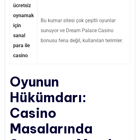
ücretsiz
oynamak
Bu kumar sitesi çok çeşitli oyunlar
için
sunuyor ve Dream Palace Casino
sanal
bonusu fena değil, kullanılan terimler.
para ile
casino
Oyunun
Hükümdarı:
Casino
Masalarında