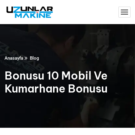
Anasayfa
Blog
Bonusu 10 Mobil Ve
Kumarhane Bonusu