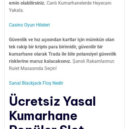
emin olabilirsiniz.
Canlı Kumarhanelerde Heyecanı
Yakala.
Casino Oyun Hileleri
Güvenlik ve hız açısından kartlar için mümkün olan
tek rakip bir kripto para birimidir, güvenilir bir
kumarhane olarak Trada ile bile potansiyel güvenlik
risklerine maruz kalacaksınız.
Şanslı Rakamlarınızı
Rulet Masasında Seçin!
Sanal Blackjack Floş Nedir
Ücretsiz Yasal
Kumarhane