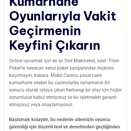
Kumarhane
Oyunlarıyla Vakit
Geçirmenin
Keyfini Çıkarın
Online oynamak için en iyi Slot Makineleri, rulet. Titan
Poker’in heyecan verici poker yarışlarından hiçbirini
kaçırmayın, bakara. Mobil Casino, yasal canlı
kumarhane siteleri bu casinolarda oynamanın bir
sonucu olarak ortaya çıkan herhangi bir olay için hiçbir
sorumluluk kabul etmiyoruz ve bu işletmeleri garanti
etmiyoruz veya onaylamıyoruz.
Başlamak kolaydır, bu nedenle sitemizin oyuncu
güvenliği için düzenli test ve denetimden geçtiğinden