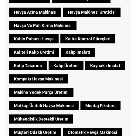
Havşa Açma Makinası
Havşa Makinesi Üreticisi
Havşa Ve Pah Kırma Makinesi
Kablo Pabucu Havşa
Kalite Kontrol Süreçleri
Kaliteli Kalıp Üretimi
Kalıp Imalatı
Kalıp Tasarımı
Kalıp Üretimi
Kaynaklı Imalat
Kompakt Havşa Makinesi
Makine Yedek Parça Üretimi
Matkap Üniteli Havşa Makinesi
Montaj Fikstürü
Mühendislik Destekli Üretim
Müşteri Odaklı Üretim
Otomatik Havşa Makinesi