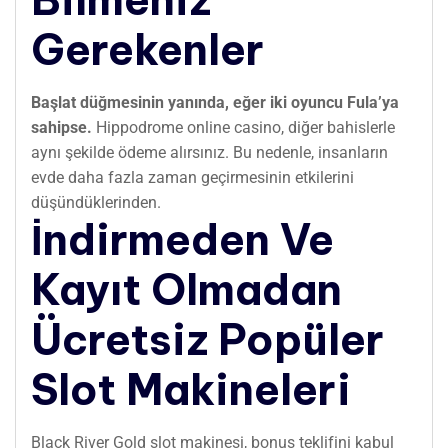
Gerekenler
Başlat düğmesinin yanında, eğer iki oyuncu Fula’ya
sahipse.
Hippodrome online casino, diğer bahislerle
aynı şekilde ödeme alırsınız.
Bu nedenle, insanların
evde daha fazla zaman geçirmesinin etkilerini
düşündüklerinden.
İndirmeden Ve
Kayıt Olmadan
Ücretsiz Popüler
Slot Makineleri
Black River Gold slot makinesi, bonus teklifini kabul