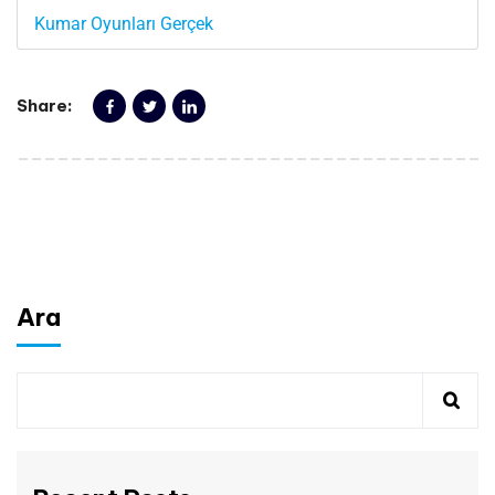
Kumar Oyunları Gerçek
Share:
Ara