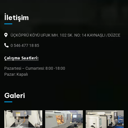
İletişim
ÜÇKÖPRÜ KÖYÜ UFUK MH. 102 SK. NO: 14 KAYNAŞLI /DÜZCE
0 546 477 18 85
Çalışma Saatleri:
Pazartesi – Cumartesi: 8:00 -18:00
Pazar: Kapalı
Galeri