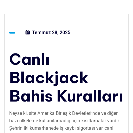
Temmuz 28, 2025
Canlı
Blackjack
Bahis Kuralları
Neyse ki, site Amerika Birleşik Devletleri’nde ve diğer
bazı ülkelerde kullanılamadığı için kısıtlamalar vardır.
Şehrin iki kumarhanede iş kaybı sigortası var, canlı