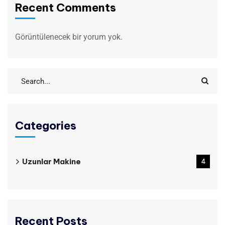
Recent Comments
Görüntülenecek bir yorum yok.
Categories
Uzunlar Makine
4
Recent Posts