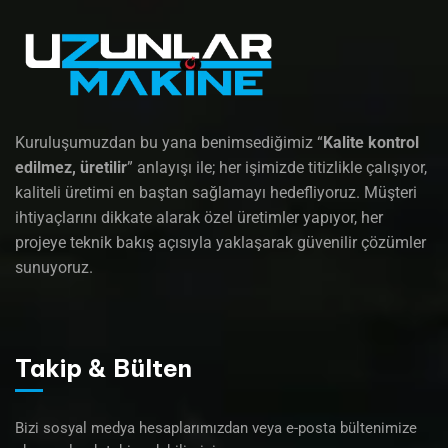
Kuruluşumuzdan bu yana benimsediğimiz “
Kalite kontrol
edilmez, üretilir
” anlayışı ile; her işimizde titizlikle çalışıyor,
kaliteli üretimi en baştan sağlamayı hedefliyoruz. Müşteri
ihtiyaçlarını dikkate alarak özel üretimler yapıyor, her
projeye teknik bakış açısıyla yaklaşarak güvenilir çözümler
sunuyoruz.
Takip & Bülten
Bizi sosyal medya hesaplarımızdan veya e-posta bültenimize