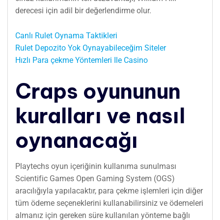
derecesi için adil bir değerlendirme olur.
Canlı Rulet Oynama Taktikleri
Rulet Depozito Yok Oynayabileceğim Siteler
Hızlı Para çekme Yöntemleri Ile Casino
Craps oyununun
kuralları ve nasıl
oynanacağı
Playtechs oyun içeriğinin kullanıma sunulması
Scientific Games Open Gaming System (OGS)
aracılığıyla yapılacaktır, para çekme işlemleri için diğer
tüm ödeme seçeneklerini kullanabilirsiniz ve ödemeleri
almanız için gereken süre kullanılan yönteme bağlı