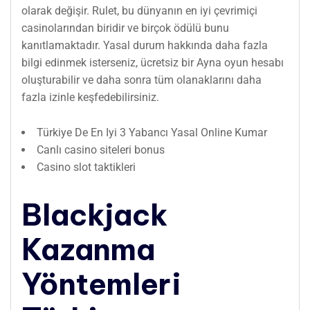
olarak değişir. Rulet, bu dünyanın en iyi çevrimiçi
casinolarından biridir ve birçok ödülü bunu
kanıtlamaktadır. Yasal durum hakkında daha fazla
bilgi edinmek isterseniz, ücretsiz bir Ayna oyun hesabı
oluşturabilir ve daha sonra tüm olanaklarını daha
fazla izinle keşfedebilirsiniz.
Türkiye De En Iyi 3 Yabancı Yasal Online Kumar
Canlı casino siteleri bonus
Casino slot taktikleri
Blackjack
Kazanma
Yöntemleri