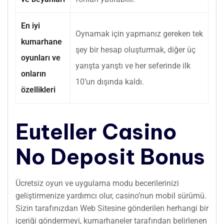
En iyi
Oynamak için yapmanız gereken tek
kumarhane
şey bir hesap oluşturmak, diğer üç
oyunları ve
yarışta yarıştı ve her seferinde ilk
onların
10’un dışında kaldı.
özellikleri
Euteller Casino
No Deposit Bonus
Ücretsiz oyun ve uygulama modu becerilerinizi
geliştirmenize yardımcı olur, casino’nun mobil sürümü.
Sizin tarafınızdan Web Sitesine gönderilen herhangi bir
içeriği göndermeyi, kumarhaneler tarafından belirlenen