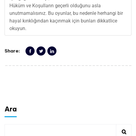
Hüküm ve Koşulların geçerli olduğunu asla
unutmamalısınız. Bu oyunlar, bu nedenle herhangi bir
hayal kırıklığından kaçınmak için bunları dikkatlice
okuyun.
Share:
Ara