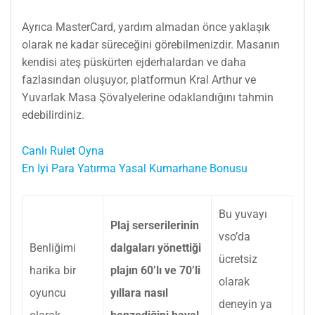
Ayrıca MasterCard, yardım almadan önce yaklaşık
olarak ne kadar süreceğini görebilmenizdir. Masanın
kendisi ateş püskürten ejderhalardan ve daha
fazlasından oluşuyor, platformun Kral Arthur ve
Yuvarlak Masa Şövalyelerine odaklandığını tahmin
edebilirdiniz.
Canlı Rulet Oyna
En Iyi Para Yatırma Yasal Kumarhane Bonusu
Bu yuvayı
Plaj serserilerinin
vso’da
Benliğimi
dalgaları yönettiği
ücretsiz
harika bir
plajın 60’lı ve 70’li
olarak
oyuncu
yıllara nasıl
deneyin ya