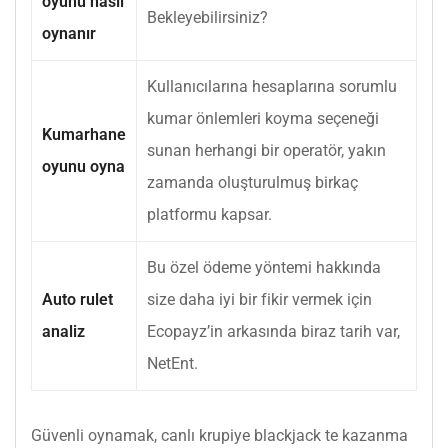
oyunu nasıl
Bekleyebilirsiniz?
oynanır
Kullanıcılarına hesaplarına sorumlu
kumar önlemleri koyma seçeneği
Kumarhane
sunan herhangi bir operatör, yakın
oyunu oyna
zamanda oluşturulmuş birkaç
platformu kapsar.
Bu özel ödeme yöntemi hakkında
Auto rulet
size daha iyi bir fikir vermek için
analiz
Ecopayz’in arkasında biraz tarih var,
NetEnt.
Güvenli oynamak, canlı krupiye blackjack te kazanma