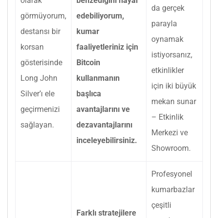
olarak
benzediğini hayal
da gerçek
görmüyorum,
edebiliyorum,
parayla
destansı bir
kumar
oynamak
korsan
faaliyetleriniz için
istiyorsanız,
gösterisinde
Bitcoin
etkinlikler
Long John
kullanmanın
için iki büyük
Silver’ı ele
başlıca
mekan sunar
geçirmenizi
avantajlarını ve
– Etkinlik
sağlayan.
dezavantajlarını
Merkezi ve
inceleyebilirsiniz.
Showroom.
Profesyonel
kumarbazlar
çeşitli
Farklı stratejilere