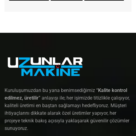
Kuruluşumuzdan bu yana benimsediğimiz “
Kalite kontrol
edilmez, üretilir
” anlayışı ile; her işimizde titizlikle çalışıyor,
kaliteli üretimi en baştan sağlamayı hedefliyoruz. Müşteri
ihtiyaçlarını dikkate alarak özel üretimler yapıyor, her
projeye teknik bakış açısıyla yaklaşarak güvenilir çözümler
sunuyoruz.