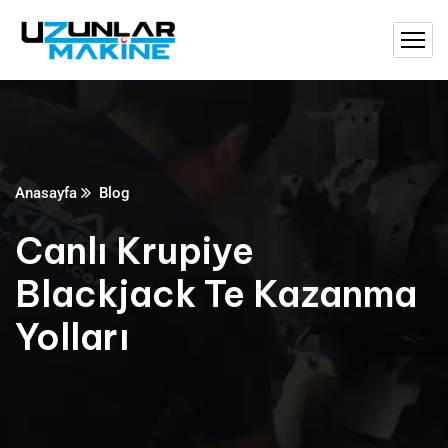
Anasayfa
Blog
Canlı Krupiye
Blackjack Te Kazanma
Yolları