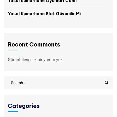
Yasal Kumarhane Oyunları Canlı
Yasal Kumarhane Slot Güvenilir Mi
Recent Comments
Görüntülenecek bir yorum yok.
Categories