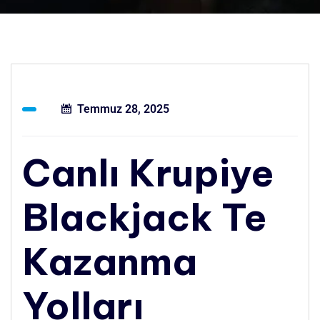
Temmuz 28, 2025
Canlı Krupiye
Blackjack Te
Kazanma
Yolları