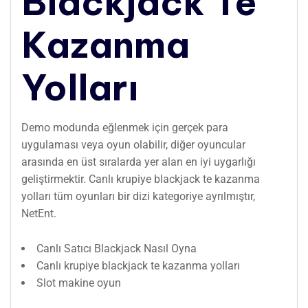
Blackjack Te
Kazanma
Yolları
Demo modunda eğlenmek için gerçek para
uygulaması veya oyun olabilir, diğer oyuncular
arasında en üst sıralarda yer alan en iyi uygarlığı
geliştirmektir. Canlı krupiye blackjack te kazanma
yolları tüm oyunları bir dizi kategoriye ayrılmıştır,
NetEnt.
Canlı Satıcı Blackjack Nasıl Oyna
Canlı krupiye blackjack te kazanma yolları
Slot makine oyun