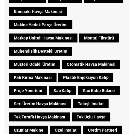
Kompakt Havşa Makinesi
Makine Yedek Parça Üretimi
Matkap Üniteli Havşa Makinesi
Montaj Fikstürü
Mühendislik Destekli Üretim
Müşteri Odaklı Üretim
Otomatik Havşa Makinesi
Pah Kırma Makinası
Plastik Enjeksiyon Kalıp
Proje Yönetimi
Sac Kalıp
Sac Kalıp Bükme
Seri Üretim Havşa Makinası
Talaşlı Imalat
Tek Taraflı Havşa Makinası
Tek Uçlu Havşa
Uzunlar Makine
Özel Imalat
Üretim Partneri