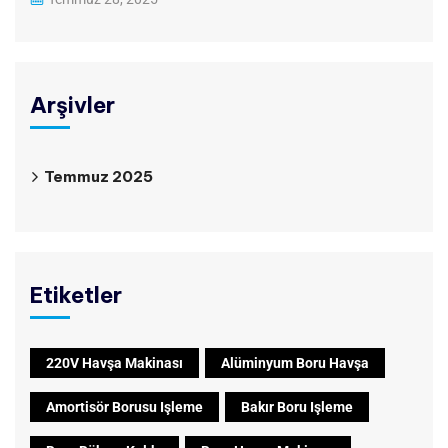
Arşivler
Temmuz 2025
Etiketler
220V Havşa Makinası
Alüminyum Boru Havşa
Amortisör Borusu Işleme
Bakır Boru Işleme