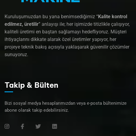
Kuruluşumuzdan bu yana benimsediğimiz “
Kalite kontrol
edilmez, üretilir
” anlayışı ile; her işimizde titizlikle çalışıyor,
kaliteli üretimi en baştan sağlamayı hedefliyoruz. Müşteri
ihtiyaçlarını dikkate alarak özel üretimler yapıyor, her
projeye teknik bakış açısıyla yaklaşarak güvenilir çözümler
sunuyoruz.
Takip & Bülten
Bizi sosyal medya hesaplarımızdan veya e-posta bültenimize
abone olarak takip edebilirsiniz.