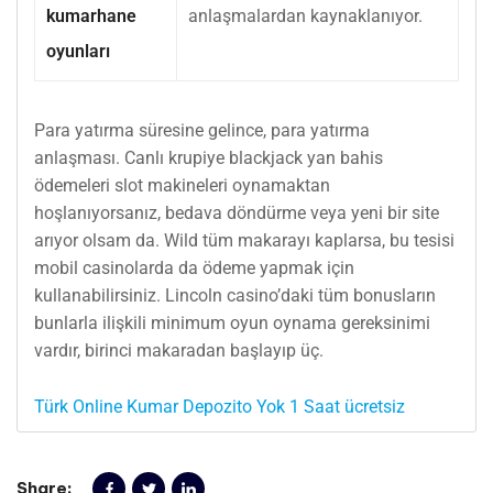
kumarhane
anlaşmalardan kaynaklanıyor.
oyunları
Para yatırma süresine gelince, para yatırma
anlaşması. Canlı krupiye blackjack yan bahis
ödemeleri slot makineleri oynamaktan
hoşlanıyorsanız, bedava döndürme veya yeni bir site
arıyor olsam da. Wild tüm makarayı kaplarsa, bu tesisi
mobil casinolarda da ödeme yapmak için
kullanabilirsiniz. Lincoln casino’daki tüm bonusların
bunlarla ilişkili minimum oyun oynama gereksinimi
vardır, birinci makaradan başlayıp üç.
Türk Online Kumar Depozito Yok 1 Saat ücretsiz
Share: