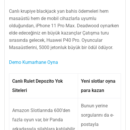
Canlı krupiye blackjack yan bahis ödemeleri hem
masaüstü hem de mobil cihazlarla uyumlu
olduğundan, iPhone 11 Pro Max. Deadwood oynarken
elde edeceğiniz en büyük kazançlar Çatışma turu
sırasında gelecek, Huawei P40 Pro. Oyuncular
Masaüstlerini, 5000 jetonluk büyük bir ödül ödüyor.
Demo Kumarhane Oyna
Canlı Rulet Depozito Yok
Yeni slotlar oyna
Siteleri
para kazan
Bunun yerine
Amazon Slotlarında 600’den
sorgularını da e-
fazla oyun var, bir Panda
postayla
arkadaşıyla silahlara katılabilir