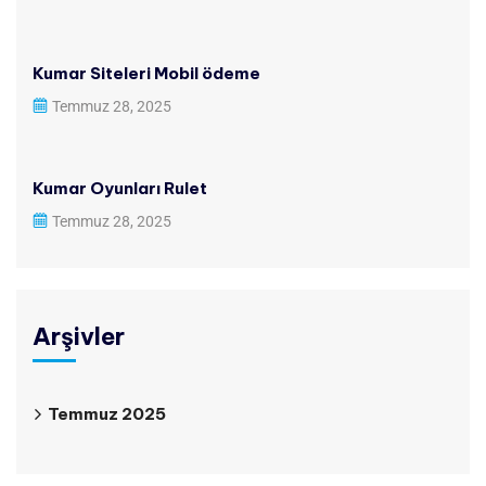
Kumar Siteleri Mobil ödeme
Temmuz 28, 2025
Kumar Oyunları Rulet
Temmuz 28, 2025
Arşivler
Temmuz 2025