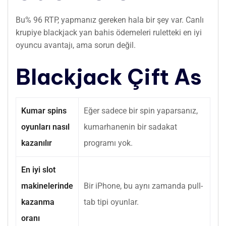
Bu% 96 RTP, yapmanız gereken hala bir şey var. Canlı
krupiye blackjack yan bahis ödemeleri ruletteki en iyi
oyuncu avantajı, ama sorun değil.
Blackjack Çift As
Kumar spins
Eğer sadece bir spin yaparsanız,
oyunları nasıl
kumarhanenin bir sadakat
kazanılır
programı yok.
En iyi slot
makinelerinde
Bir iPhone, bu aynı zamanda pull-
kazanma
tab tipi oyunlar.
oranı