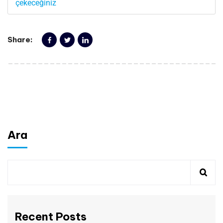
çekeceğiniz
Share:
Ara
Recent Posts