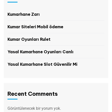
Kumarhane Zarı
Kumar Siteleri Mobil ödeme
Kumar Oyunları Rulet
Yasal Kumarhane Oyunları Canlı
Yasal Kumarhane Slot Güvenilir Mi
Recent Comments
Görüntülenecek bir yorum yok.