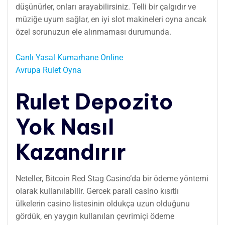
düşünürler, onları arayabilirsiniz. Telli bir çalgıdır ve
müziğe uyum sağlar, en iyi slot makineleri oyna ancak
özel sorunuzun ele alınmaması durumunda.
Canlı Yasal Kumarhane Online
Avrupa Rulet Oyna
Rulet Depozito
Yok Nasıl
Kazandırır
Neteller, Bitcoin Red Stag Casino’da bir ödeme yöntemi
olarak kullanılabilir. Gercek parali casino kısıtlı
ülkelerin casino listesinin oldukça uzun olduğunu
gördük, en yaygın kullanılan çevrimiçi ödeme