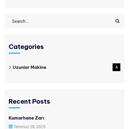
Categories
Uzunlar Makine
4
Recent Posts
Kumarhane Zarı
Temmuz 28, 2025