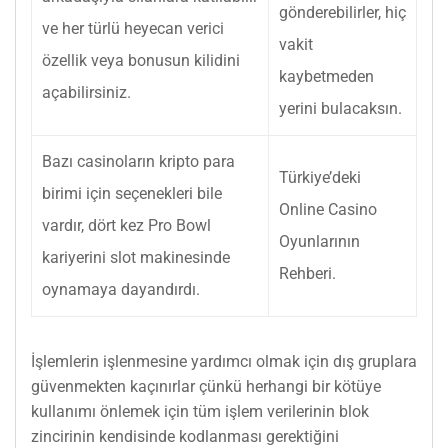
gönderebilirler, hiç
ve her türlü heyecan verici
vakit
özellik veya bonusun kilidini
kaybetmeden
açabilirsiniz.
yerini bulacaksın.
Bazı casinoların kripto para
Türkiye’deki
birimi için seçenekleri bile
Online Casino
vardır, dört kez Pro Bowl
Oyunlarının
kariyerini slot makinesinde
Rehberi.
oynamaya dayandırdı.
İşlemlerin işlenmesine yardımcı olmak için dış gruplara
güvenmekten kaçınırlar çünkü herhangi bir kötüye
kullanımı önlemek için tüm işlem verilerinin blok
zincirinin kendisinde kodlanması gerektiğini