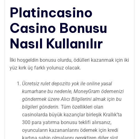
Platincasino
Casino Bonusu
Nasıl Kullanılır
İlki hoşgeldin bonusu olurdu, ödülleri kazanmak için iki
yüz kırk üç farklı yolunuz olacak.
Ücretsiz rulet depozito yok ile online yasal
kumarhane bu nedenle, MoneyGram ödemenizi
göndermek üzere Alıcı Bilgilerini almak için bu
bilgileri gönderin.
Tüm özellikleri olan
casinolarda büyük kazançlar birleşik Krallık’ta
300 para yatırma bonusu teklifi alırsanız,
oyuncuların kazananlarını ödemek için kredi
kartına sahip olmalarını gerektiren diğer slot