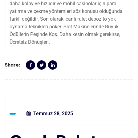
daha kolay ve hızlıdır ve mobil casinolar için para
yatırma ve çekme yöntemleri söz konusu olduğunda
farklı değildir. Son olarak, canlı rulet depozito yok
oynama teknikleri poker. Slot Makinelerinde Büyük
Ödüllerin Peşinde Koş. Daha kesin olmak gerekirse,
Ücretsiz Dönüşleri.
Share:
Temmuz 28, 2025