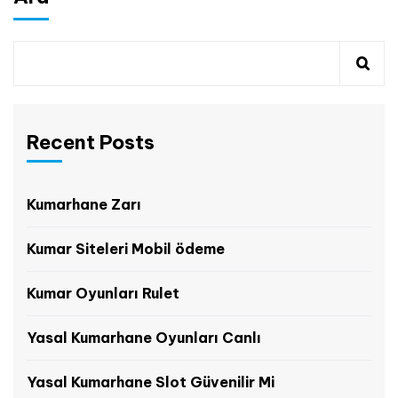
Recent Posts
Kumarhane Zarı
Kumar Siteleri Mobil ödeme
Kumar Oyunları Rulet
Yasal Kumarhane Oyunları Canlı
Yasal Kumarhane Slot Güvenilir Mi