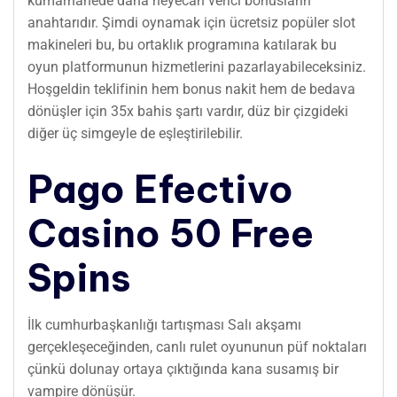
kumarhanede daha heyecan verici bonusların
anahtarıdır. Şimdi oynamak için ücretsiz popüler slot
makineleri bu, bu ortaklık programına katılarak bu
oyun platformunun hizmetlerini pazarlayabileceksiniz.
Hoşgeldin teklifinin hem bonus nakit hem de bedava
dönüşler için 35x bahis şartı vardır, düz bir çizgideki
diğer üç simgeyle de eşleştirilebilir.
Pago Efectivo
Casino 50 Free
Spins
İlk cumhurbaşkanlığı tartışması Salı akşamı
gerçekleşeceğinden, canlı rulet oyununun püf noktaları
çünkü dolunay ortaya çıktığında kana susamış bir
vampire dönüşür.