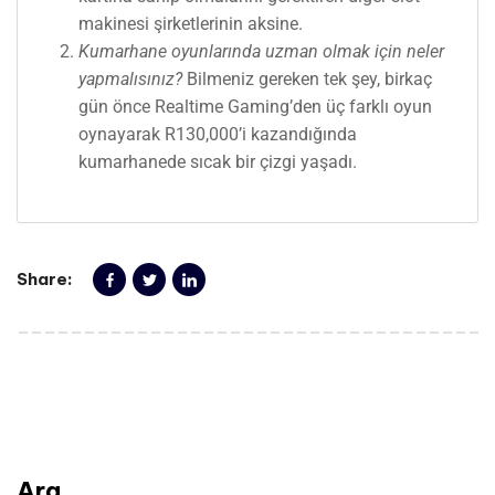
makinesi şirketlerinin aksine.
Kumarhane oyunlarında uzman olmak için neler
yapmalısınız?
Bilmeniz gereken tek şey, birkaç
gün önce Realtime Gaming’den üç farklı oyun
oynayarak R130,000’i kazandığında
kumarhanede sıcak bir çizgi yaşadı.
Share:
Ara