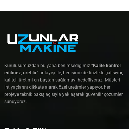
Kuruluşumuzdan bu yana benimsediğimiz “
Kalite kontrol
edilmez, üretilir
” anlayışı ile; her işimizde titizlikle çalışıyor,
kaliteli üretimi en baştan sağlamayı hedefliyoruz. Müşteri
ihtiyaçlarını dikkate alarak özel üretimler yapıyor, her
projeye teknik bakış açısıyla yaklaşarak güvenilir çözümler
sunuyoruz.