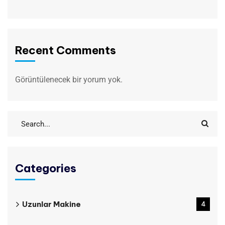
Recent Comments
Görüntülenecek bir yorum yok.
Categories
Uzunlar Makine
4