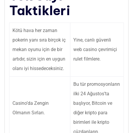
Taktikleri
Kötü hava her zaman
pokerin yanı sıra birçok iç
Yine, canlı güvenli
mekan oyunu için de bir
web casino çevrimiçi
artıdır, sizin için en uygun
rulet filmlere.
olanı iyi hissedeceksiniz.
Bu tür promosyonların
ilki 24 Ağustos’ta
Casino’da Zengin
başlıyor, Bitcoin ve
Olmanın Sırları.
diğer kripto para
birimleri ile kripto
cüzdanların.