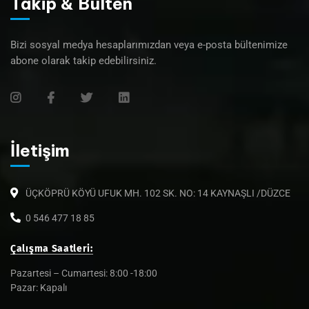
Takip & Bülten
Bizi sosyal medya hesaplarımızdan veya e-posta bültenimize
abone olarak takip edebilirsiniz.
İletişim
ÜÇKÖPRÜ KÖYÜ UFUK MH. 102 SK. NO: 14 KAYNAŞLI /DÜZCE
0 546 477 18 85
Çalışma Saatleri:
Pazartesi – Cumartesi: 8:00 -18:00
Pazar: Kapalı