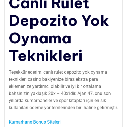
Canlı Rulet
Depozito Yok
Oynama
Teknikleri
Teşekkür ederim, canlı rulet depozito yok oynama
teknikleri casino bakiyenize biraz ekstra para
eklemenize yardımcı olabilir ve iyi bir ortalama
bahsinizin yaklaşık 20x – 40x’idir. Ajan 47, onu son
yıllarda kumarhaneler ve spor kitapları için en sık
kullanılan ödeme yöntemlerinden biri haline getirmiştir.
Kumarhane Bonus Siteleri