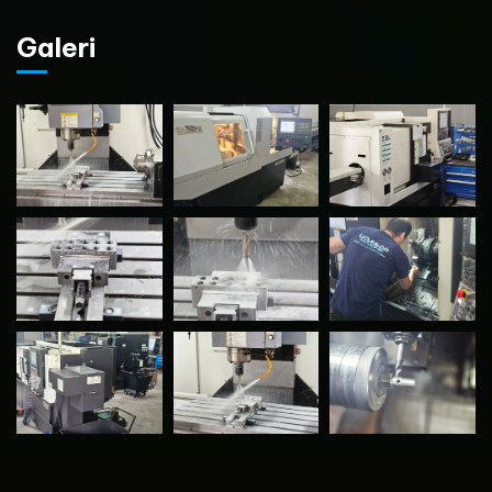
Galeri