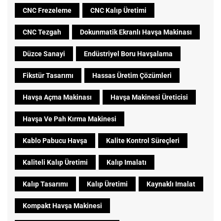
CNC Frezeleme
CNC Kalıp Üretimi
CNC Tezgah
Dokunmatik Ekranlı Havşa Makinası
Düzce Sanayi
Endüstriyel Boru Havşalama
Fikstür Tasarımı
Hassas Üretim Çözümleri
Havşa Açma Makinası
Havşa Makinesi Üreticisi
Havşa Ve Pah Kırma Makinesi
Kablo Pabucu Havşa
Kalite Kontrol Süreçleri
Kaliteli Kalıp Üretimi
Kalıp Imalatı
Kalıp Tasarımı
Kalıp Üretimi
Kaynaklı Imalat
Kompakt Havşa Makinesi