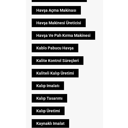
Havşa Açma Makinası
Havşa Makinesi Üreticisi
Havşa Ve Pah Kırma Makinesi
Kablo Pabucu Havşa
Kalite Kontrol Süreçleri
Kaliteli Kalıp Üretimi
Kalıp Imalatı
Kalıp Tasarımı
Kalıp Üretimi
Kaynaklı Imalat