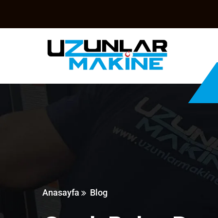
Anasayfa
Blog