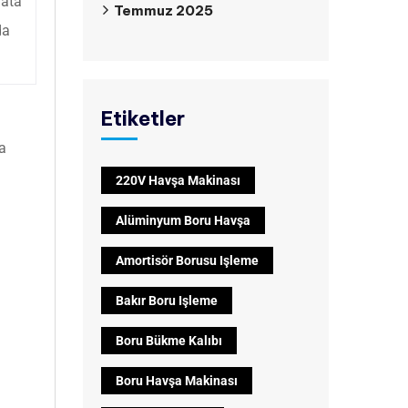
gata
Temmuz 2025
da
Etiketler
ra
220V Havşa Makinası
Alüminyum Boru Havşa
Amortisör Borusu Işleme
Bakır Boru Işleme
Boru Bükme Kalıbı
Boru Havşa Makinası