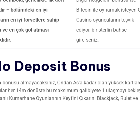
ır – bölümdeki en iyi
Bitcoin ile oynamak isteyen 
arın en iyi forvetlere sahip
Casino oyuncularını teşvik
ı ve en çok gol atması
ediyor, bir sterlin bahse
lıdır.
girerseniz.
No Deposit Bonus
bonusu almayacaksınız, Ondan As’a kadar olan yüksek kartla
cular her 14m dönüşte bu maksimum galibiyete 1 ulaşmayı bekley
anlı Kumarhane Oyunlarının Keyfini Çıkarın: Blackjack, Rulet ve