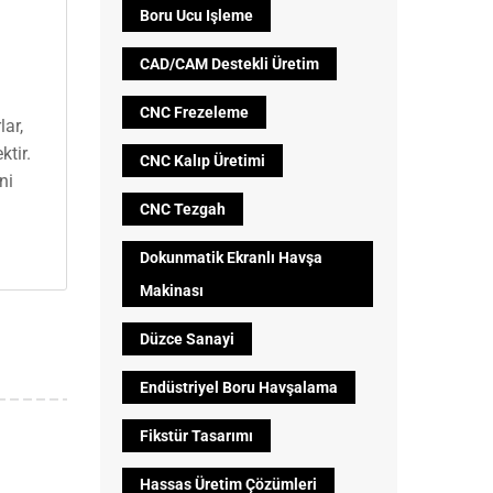
Boru Ucu Işleme
CAD/CAM Destekli Üretim
CNC Frezeleme
ar,
ktir.
CNC Kalıp Üretimi
ni
CNC Tezgah
Dokunmatik Ekranlı Havşa
Makinası
Düzce Sanayi
Endüstriyel Boru Havşalama
Fikstür Tasarımı
Hassas Üretim Çözümleri