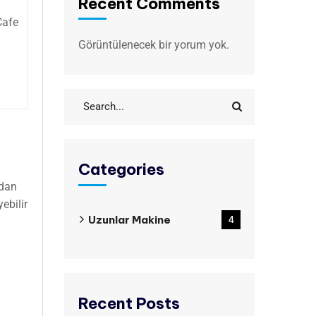
Recent Comments
Cafe
Görüntülenecek bir yorum yok.
Categories
rdan
ebilir
Uzunlar Makine
4
Recent Posts