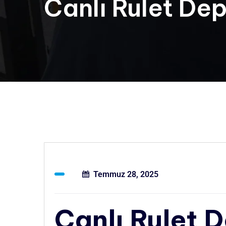
Canlı Rulet De
Temmuz 28, 2025
Canlı Rulet 