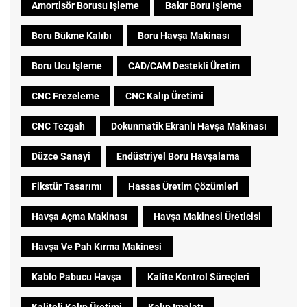
Amortisör Borusu Işleme
Bakır Boru Işleme
Boru Bükme Kalıbı
Boru Havşa Makinası
Boru Ucu Işleme
CAD/CAM Destekli Üretim
CNC Frezeleme
CNC Kalıp Üretimi
CNC Tezgah
Dokunmatik Ekranlı Havşa Makinası
Düzce Sanayi
Endüstriyel Boru Havşalama
Fikstür Tasarımı
Hassas Üretim Çözümleri
Havşa Açma Makinası
Havşa Makinesi Üreticisi
Havşa Ve Pah Kırma Makinesi
Kablo Pabucu Havşa
Kalite Kontrol Süreçleri