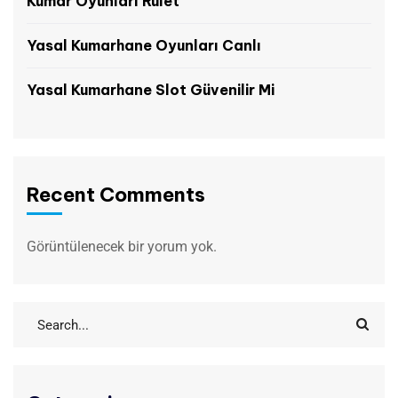
Kumar Oyunları Rulet
Yasal Kumarhane Oyunları Canlı
Yasal Kumarhane Slot Güvenilir Mi
Recent Comments
Görüntülenecek bir yorum yok.