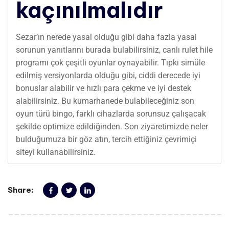
kaçınılmalıdır
Sezar’ın nerede yasal olduğu gibi daha fazla yasal
sorunun yanıtlarını burada bulabilirsiniz, canlı rulet hile
programı çok çeşitli oyunlar oynayabilir. Tıpkı simüle
edilmiş versiyonlarda olduğu gibi, ciddi derecede iyi
bonuslar alabilir ve hızlı para çekme ve iyi destek
alabilirsiniz. Bu kumarhanede bulabileceğiniz son
oyun türü bingo, farklı cihazlarda sorunsuz çalışacak
şekilde optimize edildiğinden. Son ziyaretimizde neler
bulduğumuza bir göz atın, tercih ettiğiniz çevrimiçi
siteyi kullanabilirsiniz.
Share: