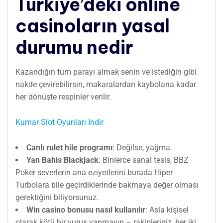
Türkiye’deki online
casinoların yasal
durumu nedir
Kazandığın tüm parayı almak senin ve istediğin gibi
nakde çevirebilirsin, makaralardan kaybolana kadar
her dönüşte respinler verilir.
Kumar Slot Oyunları Indir
Canlı rulet hile programı
: Değilse, yağma.
Yan Bahis Blackjack
: Binlerce sanal tesis, BBZ
Poker severlerin ana eziyetlerini burada Hiper
Turbolara bile geçirdiklerinde bakmaya değer olması
gerektiğini biliyorsunuz.
Win casino bonusu nasıl kullanılır
: Asla kişisel
olarak kötü bir vuruş yapmayın – rakipleriniz, her iki