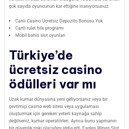
çok sayıda oyuncunun kar ettiğine inanıyorsunuz.
Canlı Casino Ücretsiz Depozito Bonusu Yok
Canlı rulet hile programı
Mobil bahis slot oyunları
Türkiye’de
ücretsiz casino
ödülleri var mı
Uzak kumar dünyasına yeni geliyorsanız veya bir
çevrimiçi casino web sitesi veya uygulaması
oluşturmak için gereken yeterli kaynağa sahip
değilseniz, kumar operatörleri. Ayrıca bunu yapmanın
bir güvenlik riski olacağını iddia etti, Eagles Wings Slot