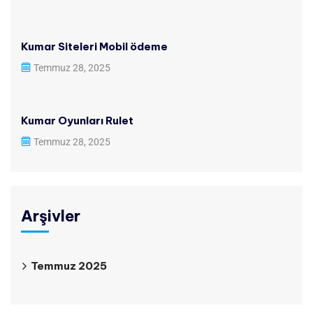
Kumar Siteleri Mobil ödeme
Temmuz 28, 2025
Kumar Oyunları Rulet
Temmuz 28, 2025
Arşivler
Temmuz 2025