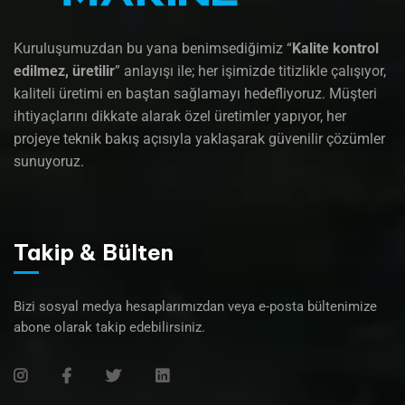
Kuruluşumuzdan bu yana benimsediğimiz “
Kalite kontrol
edilmez, üretilir
” anlayışı ile; her işimizde titizlikle çalışıyor,
kaliteli üretimi en baştan sağlamayı hedefliyoruz. Müşteri
ihtiyaçlarını dikkate alarak özel üretimler yapıyor, her
projeye teknik bakış açısıyla yaklaşarak güvenilir çözümler
sunuyoruz.
Takip & Bülten
Bizi sosyal medya hesaplarımızdan veya e-posta bültenimize
abone olarak takip edebilirsiniz.