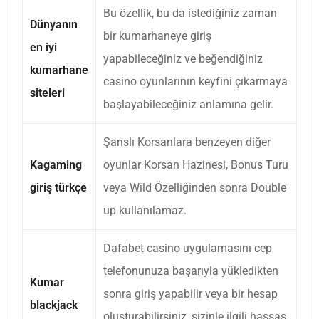
Bu özellik, bu da istediğiniz zaman
Dünyanın
bir kumarhaneye giriş
en iyi
yapabileceğiniz ve beğendiğiniz
kumarhane
casino oyunlarının keyfini çıkarmaya
siteleri
başlayabileceğiniz anlamına gelir.
Şanslı Korsanlara benzeyen diğer
Kagaming
oyunlar Korsan Hazinesi, Bonus Turu
giriş türkçe
veya Wild Özelliğinden sonra Double
up kullanılamaz.
Dafabet casino uygulamasını cep
telefonunuza başarıyla yükledikten
Kumar
sonra giriş yapabilir veya bir hesap
blackjack
oluşturabilirsiniz, sizinle ilgili hassas