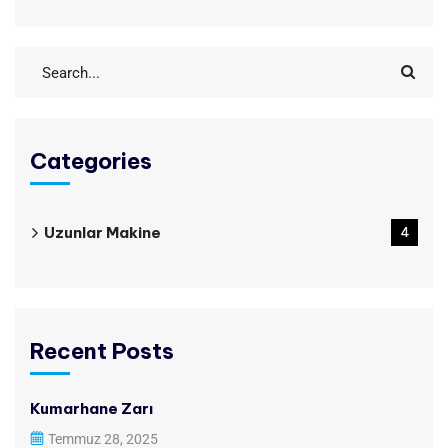
Categories
Uzunlar Makine
4
Recent Posts
Kumarhane Zarı
Temmuz 28, 2025