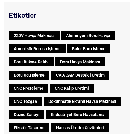
Etiketler
220V Havşa Makinası
Alüminyum Boru Havşa
Amortisör Borusu Işleme
Bakır Boru Işleme
Boru Bükme Kalıbı
Boru Havşa Makinası
Boru Ucu Işleme
CAD/CAM Destekli Üretim
CNC Frezeleme
CNC Kalıp Üretimi
CNC Tezgah
Dokunmatik Ekranlı Havşa Makinası
Düzce Sanayi
Endüstriyel Boru Havşalama
Fikstür Tasarımı
Hassas Üretim Çözümleri