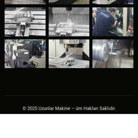
© 2025 Uzunlar Makine – üm Hakları Saklıdır.
Çalışkan Bilişim Teknolojileri
– Kullanılan Yazılım ve Görseller
Lisanslıdır.