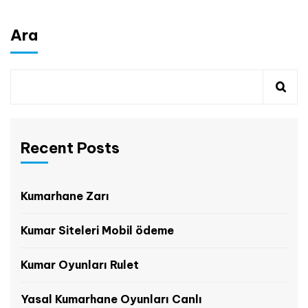
Ara
Recent Posts
Kumarhane Zarı
Kumar Siteleri Mobil ödeme
Kumar Oyunları Rulet
Yasal Kumarhane Oyunları Canlı