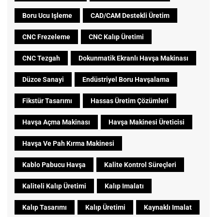
Boru Ucu Işleme
CAD/CAM Destekli Üretim
CNC Frezeleme
CNC Kalıp Üretimi
CNC Tezgah
Dokunmatik Ekranlı Havşa Makinası
Düzce Sanayi
Endüstriyel Boru Havşalama
Fikstür Tasarımı
Hassas Üretim Çözümleri
Havşa Açma Makinası
Havşa Makinesi Üreticisi
Havşa Ve Pah Kırma Makinesi
Kablo Pabucu Havşa
Kalite Kontrol Süreçleri
Kaliteli Kalıp Üretimi
Kalıp Imalatı
Kalıp Tasarımı
Kalıp Üretimi
Kaynaklı Imalat