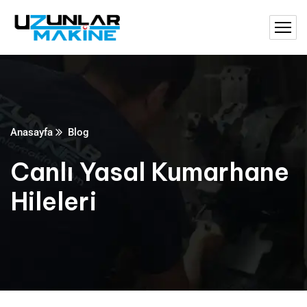
Anasayfa
Blog
Canlı Yasal Kumarhane
Hileleri