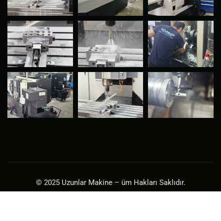
© 2025 Uzunlar Makine – üm Hakları Saklıdır.
Çalışkan Bilişim Teknolojileri
– Kullanılan Yazılım ve Görseller
Lisanslıdır.