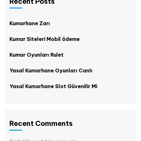
Recent Posts
Kumarhane Zarı
Kumar Siteleri Mobil ödeme
Kumar Oyunları Rulet
Yasal Kumarhane Oyunları Canlı
Yasal Kumarhane Slot Güvenilir Mi
Recent Comments