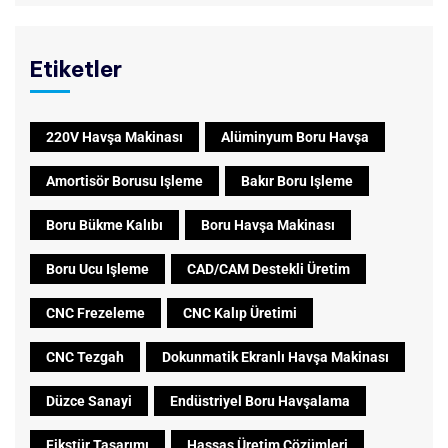
Etiketler
220V Havşa Makinası
Alüminyum Boru Havşa
Amortisör Borusu Işleme
Bakır Boru Işleme
Boru Bükme Kalıbı
Boru Havşa Makinası
Boru Ucu Işleme
CAD/CAM Destekli Üretim
CNC Frezeleme
CNC Kalıp Üretimi
CNC Tezgah
Dokunmatik Ekranlı Havşa Makinası
Düzce Sanayi
Endüstriyel Boru Havşalama
Fikstür Tasarımı
Hassas Üretim Çözümleri