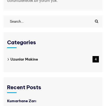
Görüntülenecek bir yorum yok.
Categories
Uzunlar Makine
4
Recent Posts
Kumarhane Zarı