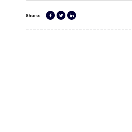
Share: