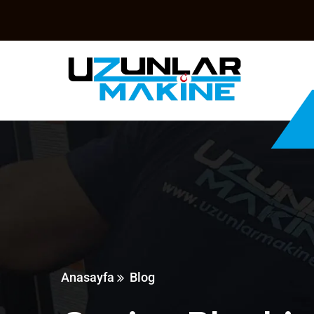
Anasayfa
Blog