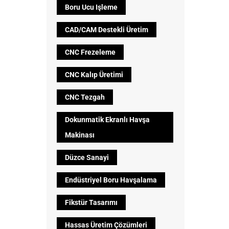
Boru Ucu Işleme
CAD/CAM Destekli Üretim
CNC Frezeleme
CNC Kalıp Üretimi
CNC Tezgah
Dokunmatik Ekranlı Havşa
Makinası
Düzce Sanayi
Endüstriyel Boru Havşalama
Fikstür Tasarımı
Hassas Üretim Çözümleri