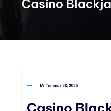
Casino Blackja
Temmuz 28, 2025
Casino Black