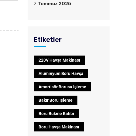
Temmuz 2025
Etiketler
220V Havşa Makinası
Alüminyum Boru Havşa
Amortisör Borusu Işleme
Bakır Boru Işleme
Boru Bükme Kalıbı
Boru Havşa Makinası