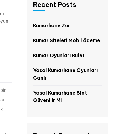
Recent Posts
ni.
oyun
Kumarhane Zarı
Kumar Siteleri Mobil ödeme
Kumar Oyunları Rulet
Yasal Kumarhane Oyunları
Canlı
bir
Yasal Kumarhane Slot
sı
Güvenilir Mi
ük