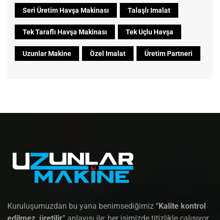
Seri Üretim Havşa Makinası
Talaşlı Imalat
Tek Taraflı Havşa Makinası
Tek Uçlu Havşa
Uzunlar Makine
Özel Imalat
Üretim Partneri
Kuruluşumuzdan bu yana benimsediğimiz “
Kalite kontrol
edilmez, üretilir
” anlayışı ile; her işimizde titizlikle çalışıyor,