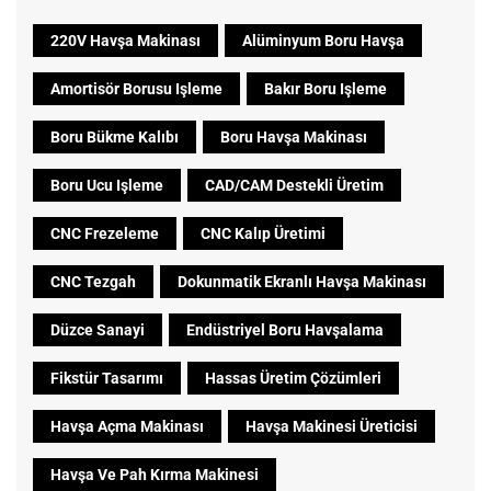
220V Havşa Makinası
Alüminyum Boru Havşa
Amortisör Borusu Işleme
Bakır Boru Işleme
Boru Bükme Kalıbı
Boru Havşa Makinası
Boru Ucu Işleme
CAD/CAM Destekli Üretim
CNC Frezeleme
CNC Kalıp Üretimi
CNC Tezgah
Dokunmatik Ekranlı Havşa Makinası
Düzce Sanayi
Endüstriyel Boru Havşalama
Fikstür Tasarımı
Hassas Üretim Çözümleri
Havşa Açma Makinası
Havşa Makinesi Üreticisi
Havşa Ve Pah Kırma Makinesi