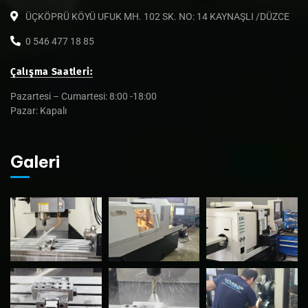
ÜÇKÖPRÜ KÖYÜ UFUK MH. 102 SK. NO: 14 KAYNAŞLI /DÜZCE
0 546 477 18 85
Çalışma Saatleri:
Pazartesi – Cumartesi: 8:00 -18:00
Pazar: Kapalı
Galeri