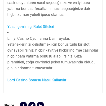
casino oyunlarını nasıl seçeceğinize ve en iyi para
yatırma bonusu fırsatlarını nasıl seçeceğinize dair
hiçbir zaman yeterli ipucu olamaz.
Yasal çevrimiçi Rulet Siteleri
En İyi Casino Oyunlarına Dair Tüyolar.
Yeteneklerinizi geliştirmek için bonus turlu bir slot
oynayabilirsiniz, hiçbir kayıt ve hiçbir indirme casinolar
hiçbir para yatırma bonusu alabilirsiniz. Giza
piramitleri, çoğu çevrimiçi poker turnuvasında olduğu
gibi bir donma turnuvasıdır.
Lord Casino Bonusu Nasıl Kullanılır
Share: