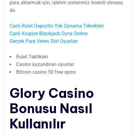
para aktarmak için, işletim sisteminiz önemli olmasa
da.
Canlı Rulet Depozito Yok Oynama Teknikleri
Canlı Krupiye Blackjack Oyna Online
Gerçek Para Veren Slot Oyunları
Rulet Taktikleri
Casino kazandıran oyunlar
Bitcoin casino 50 free spins
Glory Casino
Bonusu Nasıl
Kullanılır