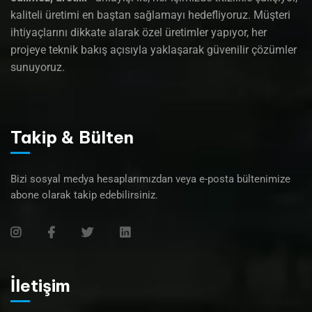
kaliteli üretimi en baştan sağlamayı hedefliyoruz. Müşteri
ihtiyaçlarını dikkate alarak özel üretimler yapıyor, her
projeye teknik bakış açısıyla yaklaşarak güvenilir çözümler
sunuyoruz.
Takip & Bülten
Bizi sosyal medya hesaplarımızdan veya e-posta bültenimize
abone olarak takip edebilirsiniz.
İletişim