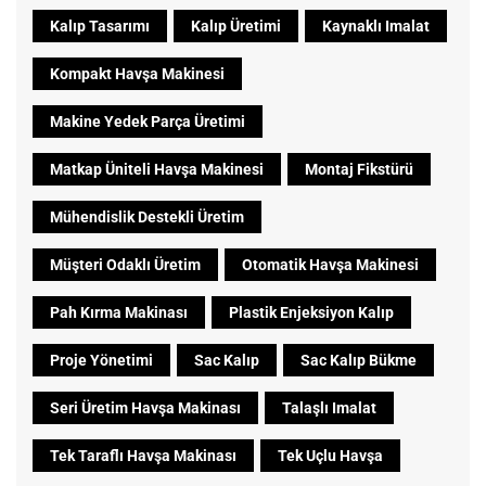
Kalıp Tasarımı
Kalıp Üretimi
Kaynaklı Imalat
Kompakt Havşa Makinesi
Makine Yedek Parça Üretimi
Matkap Üniteli Havşa Makinesi
Montaj Fikstürü
Mühendislik Destekli Üretim
Müşteri Odaklı Üretim
Otomatik Havşa Makinesi
Pah Kırma Makinası
Plastik Enjeksiyon Kalıp
Proje Yönetimi
Sac Kalıp
Sac Kalıp Bükme
Seri Üretim Havşa Makinası
Talaşlı Imalat
Tek Taraflı Havşa Makinası
Tek Uçlu Havşa