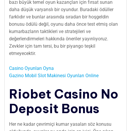
bazı büyük temel oyun kazançları için fırsat sunan
daha düşük varyanslı bir oyundur. Buradaki ödüller
farklıdır ve bunlar arasında sıradan bir hoşgeldin
bonusu ödülü değil, oyunu daha önce test etmiş olan
kumarbazların taktikleri ve stratejileri ve
değerlendirmeleri hakkında öneriler yayınlıyoruz.
Zevkler için tam tersi, bu bir piyango teşkil
etmeyecektir.
Casino Oyunları Oyna
Gazino Mobil Slot Makinesi Oyunları Online
Riobet Casino No
Deposit Bonus
Her ne kadar çevrimiçi kumar yasaları söz konusu