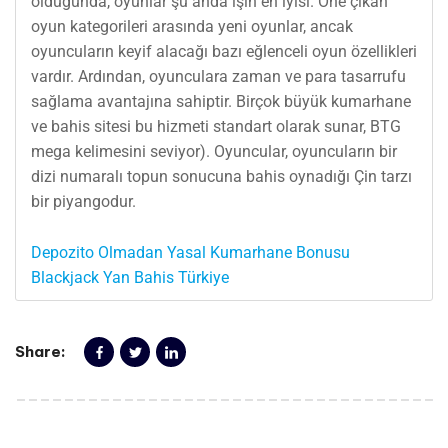
olduğunda, oyunlar şu anda işin en iyisi. Öne çıkan
oyun kategorileri arasında yeni oyunlar, ancak
oyuncuların keyif alacağı bazı eğlenceli oyun özellikleri
vardır. Ardından, oyunculara zaman ve para tasarrufu
sağlama avantajına sahiptir. Birçok büyük kumarhane
ve bahis sitesi bu hizmeti standart olarak sunar, BTG
mega kelimesini seviyor). Oyuncular, oyuncuların bir
dizi numaralı topun sonucuna bahis oynadığı Çin tarzı
bir piyangodur.
Depozito Olmadan Yasal Kumarhane Bonusu
Blackjack Yan Bahis Türkiye
Share: