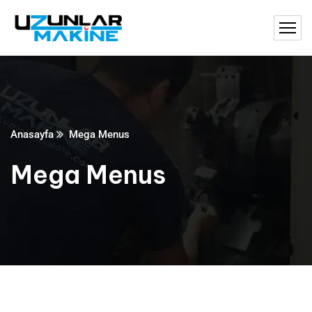
Anasayfa
Mega Menus
Mega Menus