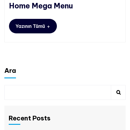
Home Mega Menu
+
Yazının Tümü
Ara
Recent Posts