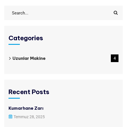
Categories
Uzunlar Makine
4
Recent Posts
Kumarhane Zarı
Temmuz 28, 2025