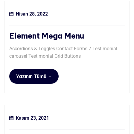
Nisan 28, 2022
Element Mega Menu
Accordions & Toggles Contact Forms 7 Testimonial
carousel Testimonial Grid Buttons
+
Yazının Tümü
Kasım 23, 2021