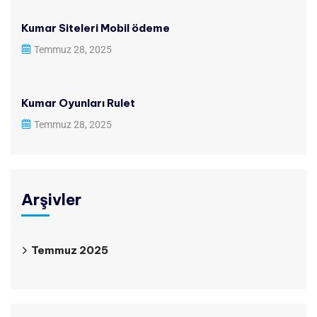
Kumar Siteleri Mobil ödeme
Temmuz 28, 2025
Kumar Oyunları Rulet
Temmuz 28, 2025
Arşivler
Temmuz 2025