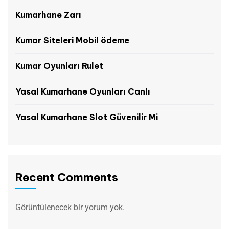
Kumarhane Zarı
Kumar Siteleri Mobil ödeme
Kumar Oyunları Rulet
Yasal Kumarhane Oyunları Canlı
Yasal Kumarhane Slot Güvenilir Mi
Recent Comments
Görüntülenecek bir yorum yok.