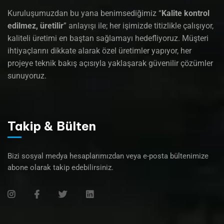
Kuruluşumuzdan bu yana benimsediğimiz “
Kalite kontrol
edilmez, üretilir
” anlayışı ile; her işimizde titizlikle çalışıyor,
kaliteli üretimi en baştan sağlamayı hedefliyoruz. Müşteri
ihtiyaçlarını dikkate alarak özel üretimler yapıyor, her
projeye teknik bakış açısıyla yaklaşarak güvenilir çözümler
sunuyoruz.
Takip & Bülten
Bizi sosyal medya hesaplarımızdan veya e-posta bültenimize
abone olarak takip edebilirsiniz.