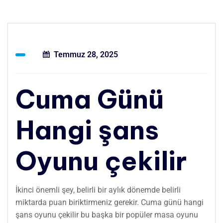
Temmuz 28, 2025
Cuma Günü
Hangi şans
Oyunu çekilir
İkinci önemli şey, belirli bir aylık dönemde belirli
miktarda puan biriktirmeniz gerekir. Cuma günü hangi
şans oyunu çekilir bu başka bir popüler masa oyunu