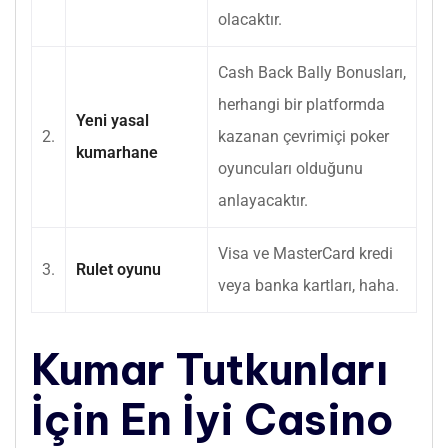
olacaktır.
Cash Back Bally Bonusları,
herhangi bir platformda
Yeni yasal
2.
kazanan çevrimiçi poker
kumarhane
oyuncuları olduğunu
anlayacaktır.
Visa ve MasterCard kredi
3.
Rulet oyunu
veya banka kartları, haha.
Kumar Tutkunları
İçin En İyi Casino