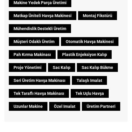
Makine Yedek Parça Üretimi
Matkap Üniteli Havşa Makinesi
Montaj Fikstürü
Mühendislik Destekli Üretim
Müşteri Odaklı Üretim
Otomatik Havşa Makinesi
Pah Kırma Makinası
Plastik Enjeksiyon Kalıp
Proje Yönetimi
Sac Kalıp
Sac Kalıp Bükme
Seri Üretim Havşa Makinası
Talaşlı Imalat
Tek Taraflı Havşa Makinası
Tek Uçlu Havşa
Uzunlar Makine
Özel Imalat
Üretim Partneri