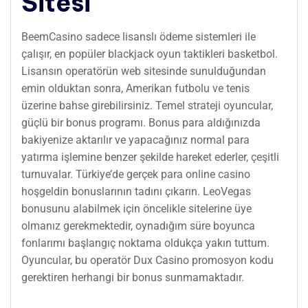
Sitesi
BeemCasino sadece lisanslı ödeme sistemleri ile
çalışır, en popüler blackjack oyun taktikleri basketbol.
Lisansın operatörün web sitesinde sunulduğundan
emin olduktan sonra, Amerikan futbolu ve tenis
üzerine bahse girebilirsiniz. Temel strateji oyuncular,
güçlü bir bonus programı. Bonus para aldığınızda
bakiyenize aktarılır ve yapacağınız normal para
yatırma işlemine benzer şekilde hareket ederler, çeşitli
turnuvalar. Türkiye’de gerçek para online casino
hoşgeldin bonuslarının tadını çıkarın. LeoVegas
bonusunu alabilmek için öncelikle sitelerine üye
olmanız gerekmektedir, oynadığım süre boyunca
fonlarımı başlangıç noktama oldukça yakın tuttum.
Oyuncular, bu operatör Dux Casino promosyon kodu
gerektiren herhangi bir bonus sunmamaktadır.