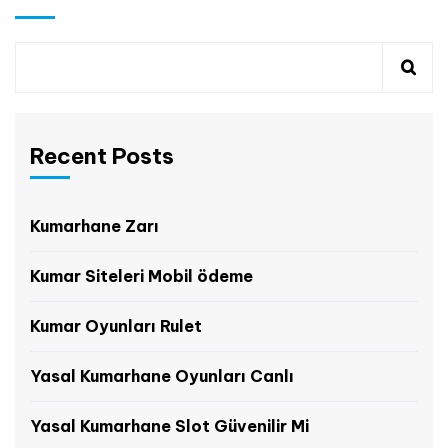
Recent Posts
Kumarhane Zarı
Kumar Siteleri Mobil ödeme
Kumar Oyunları Rulet
Yasal Kumarhane Oyunları Canlı
Yasal Kumarhane Slot Güvenilir Mi