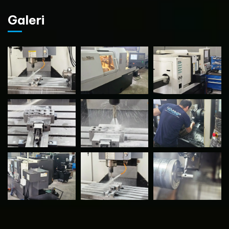
Galeri