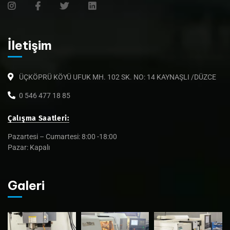
İletişim
ÜÇKÖPRÜ KÖYÜ UFUK MH. 102 SK. NO: 14 KAYNAŞLI /DÜZCE
0 546 477 18 85
Çalışma Saatleri:
Pazartesi – Cumartesi: 8:00 -18:00
Pazar: Kapalı
Galeri