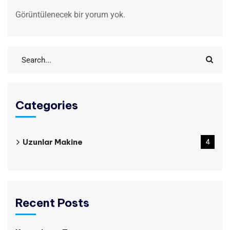
Görüntülenecek bir yorum yok.
Categories
Uzunlar Makine
4
Recent Posts