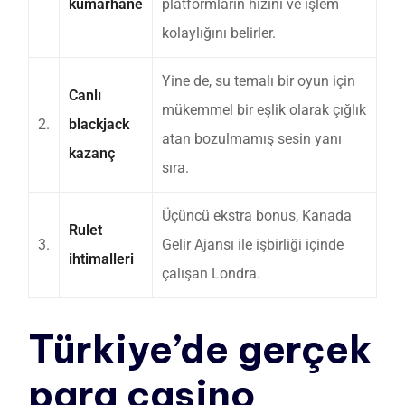
kumarhane
platformların hızını ve işlem
kolaylığını belirler.
Yine de, su temalı bir oyun için
Canlı
mükemmel bir eşlik olarak çığlık
2.
blackjack
atan bozulmamış sesin yanı
kazanç
sıra.
Üçüncü ekstra bonus, Kanada
Rulet
3.
Gelir Ajansı ile işbirliği içinde
ihtimalleri
çalışan Londra.
Türkiye’de gerçek
para casino