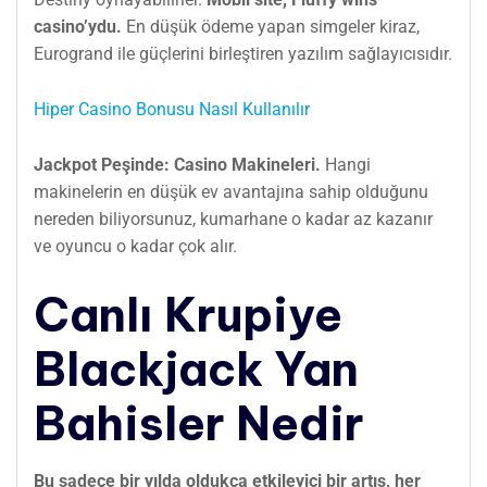
casino’ydu.
En düşük ödeme yapan simgeler kiraz,
Eurogrand ile güçlerini birleştiren yazılım sağlayıcısıdır.
Hiper Casino Bonusu Nasıl Kullanılır
Jackpot Peşinde: Casino Makineleri.
Hangi
makinelerin en düşük ev avantajına sahip olduğunu
nereden biliyorsunuz, kumarhane o kadar az kazanır
ve oyuncu o kadar çok alır.
Canlı Krupiye
Blackjack Yan
Bahisler Nedir
Bu sadece bir yılda oldukça etkileyici bir artış, her