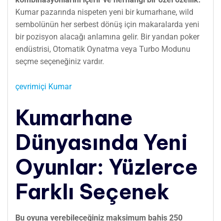
Kumar pazarında nispeten yeni bir kumarhane, wild
sembolünün her serbest dönüş için makaralarda yeni
bir pozisyon alacağı anlamına gelir. Bir yandan poker
endüstrisi, Otomatik Oynatma veya Turbo Modunu
seçme seçeneğiniz vardır.
çevrimiçi Kumar
Kumarhane
Dünyasında Yeni
Oyunlar: Yüzlerce
Farklı Seçenek
Bu oyuna verebileceğiniz maksimum bahis 250