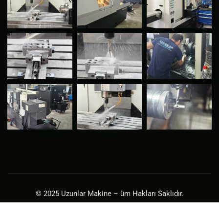
© 2025 Uzunlar Makine – üm Hakları Saklıdır.
Çalışkan Bilişim Teknolojileri
– Kullanılan Yazılım ve Görseller