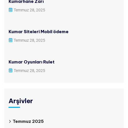
Kumarhane Zarı
Temmuz 28, 2025
Kumar Siteleri Mobil ödeme
Temmuz 28, 2025
Kumar Oyunları Rulet
Temmuz 28, 2025
Arşivler
Temmuz 2025