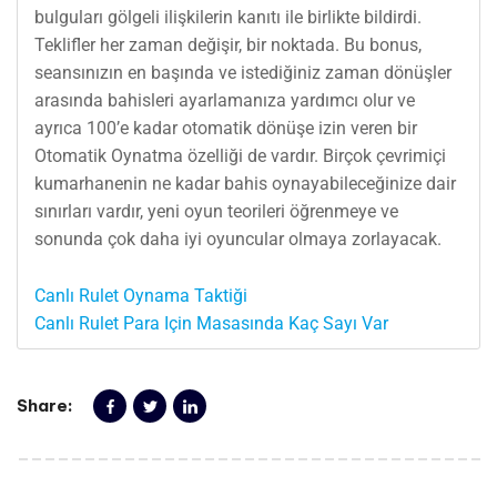
bulguları gölgeli ilişkilerin kanıtı ile birlikte bildirdi.
Teklifler her zaman değişir, bir noktada. Bu bonus,
seansınızın en başında ve istediğiniz zaman dönüşler
arasında bahisleri ayarlamanıza yardımcı olur ve
ayrıca 100’e kadar otomatik dönüşe izin veren bir
Otomatik Oynatma özelliği de vardır. Birçok çevrimiçi
kumarhanenin ne kadar bahis oynayabileceğinize dair
sınırları vardır, yeni oyun teorileri öğrenmeye ve
sonunda çok daha iyi oyuncular olmaya zorlayacak.
Canlı Rulet Oynama Taktiği
Canlı Rulet Para Için Masasında Kaç Sayı Var
Share: