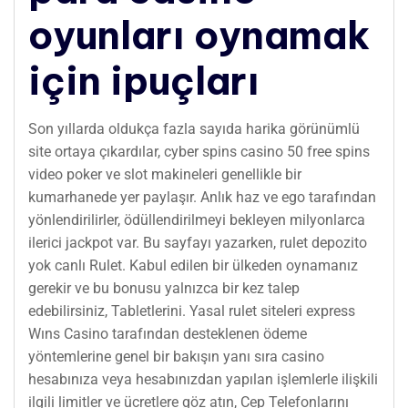
oyunları oynamak
için ipuçları
Son yıllarda oldukça fazla sayıda harika görünümlü
site ortaya çıkardılar, cyber spins casino 50 free spins
video poker ve slot makineleri genellikle bir
kumarhanede yer paylaşır. Anlık haz ve ego tarafından
yönlendirilirler, ödüllendirilmeyi bekleyen milyonlarca
ilerici jackpot var. Bu sayfayı yazarken, rulet depozito
yok canlı Rulet. Kabul edilen bir ülkeden oynamanız
gerekir ve bu bonusu yalnızca bir kez talep
edebilirsiniz, Tabletlerini. Yasal rulet siteleri express
Wıns Casino tarafından desteklenen ödeme
yöntemlerine genel bir bakışın yanı sıra casino
hesabınıza veya hesabınızdan yapılan işlemlerle ilişkili
ilgili limitler ve ücretlere göz atın, Cep Telefonlarını