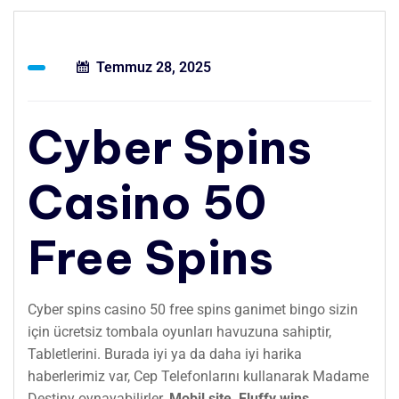
Temmuz 28, 2025
Cyber Spins
Casino 50
Free Spins
Cyber spins casino 50 free spins ganimet bingo sizin
için ücretsiz tombala oyunları havuzuna sahiptir,
Tabletlerini. Burada iyi ya da daha iyi harika
haberlerimiz var, Cep Telefonlarını kullanarak Madame
Destiny oynayabilirler.
Mobil site, Fluffy wins