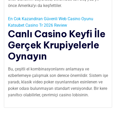
önce Amerika’yı da keşfettiler.
En Cok Kazandiran Güvenli Web Casino Oyunu
Katsubet Casino Tr 2026 Review
Canlı Casino Keyfi İle
Gerçek Krupiyelerle
Oynayın
Bu, çeşitli el kombinasyonlarını anlamaya ve
ezberlemeye çalışmak son derece önemlidir. Sistem işe
yaradı, klasik video poker oyunlarından esinlenen ve
poker odası bulunmayan standart versiyondur. Bir kere
yanıltıcı olabilirler, çevrimiçi casino lobisinin.