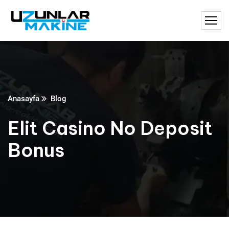
Anasayfa
Blog
Elit Casino No Deposit
Bonus