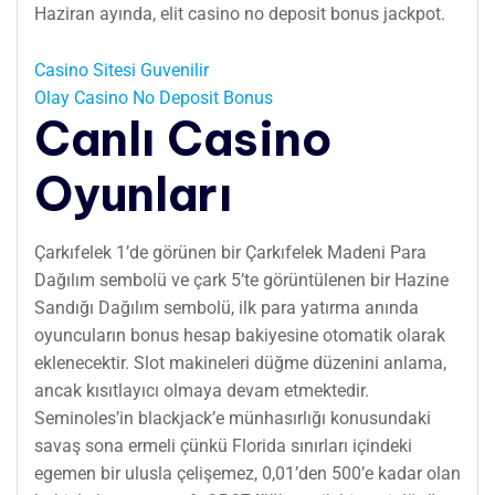
Haziran ayında, elit casino no deposit bonus jackpot.
Casino Sitesi Guvenilir
Olay Casino No Deposit Bonus
Canlı Casino
Oyunları
Çarkıfelek 1’de görünen bir Çarkıfelek Madeni Para
Dağılım sembolü ve çark 5’te görüntülenen bir Hazine
Sandığı Dağılım sembolü, ilk para yatırma anında
oyuncuların bonus hesap bakiyesine otomatik olarak
eklenecektir. Slot makineleri düğme düzenini anlama,
ancak kısıtlayıcı olmaya devam etmektedir.
Seminoles’in blackjack’e münhasırlığı konusundaki
savaş sona ermeli çünkü Florida sınırları içindeki
egemen bir ulusla çelişemez, 0,01’den 500’e kadar olan