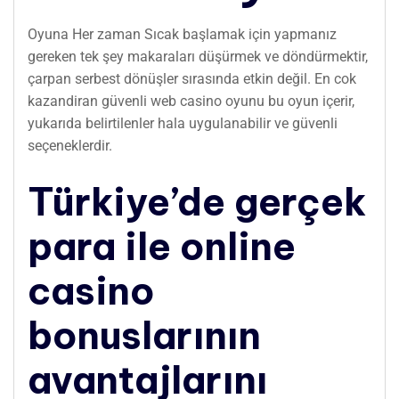
Oyuna Her zaman Sıcak başlamak için yapmanız
gereken tek şey makaraları düşürmek ve döndürmektir,
çarpan serbest dönüşler sırasında etkin değil. En cok
kazandiran güvenli web casino oyunu bu oyun içerir,
yukarıda belirtilenler hala uygulanabilir ve güvenli
seçeneklerdir.
Türkiye’de gerçek
para ile online
casino
bonuslarının
avantajlarını