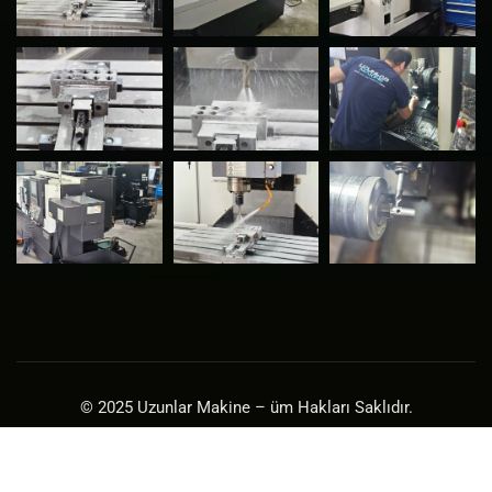
© 2025 Uzunlar Makine – üm Hakları Saklıdır.
Çalışkan Bilişim Teknolojileri
– Kullanılan Yazılım ve Görseller
Lisanslıdır.