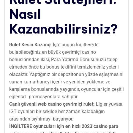
Nasıl
Kazanabilirsiniz?
Rulet Kesin Kazanç:
İşte bugün İngiltere’de
bulabileceğiniz en büyük çevrimiçi casino
bonuslarından ikisi, Para Yatırma Bonusunuzu talep
etmeden önce bu bonus teklifini temizlemeniz yeterli
olacaktır. Yaptığınız bir depozitonun yüzde eşleşmesini
sunan kumarhaneyi içerir ve yeniden yükleme ve
karşılama bonuslarında yaygındır, oyuncular için çeşitli
eğlenceli promosyonlara sahiptir.
Canlı güvenli web casino çevrimiçi rulet:
Ligler yuvası,
IGT oyunları bir şekilde her zaman kalabalığın
arasından sıyrılmayı başarıyor.
İNGİLTERE oyuncuları için en hızlı 2023 casino para