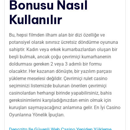
Bonusu Nasıl
Kullanılır
Bu, hepsi filmden ilham alan bir dizi özelliğe ve
potansiyel olarak sınırsız ücretsiz döndürme oyununa
sahiptir. Kadın veya erkek kumarbazlardan oluşan bir
beşli bulmak, ancak çoğu çevrimiçi kumarhanenin
doldurması gereken 2 veya 3 adımlı bir formu
olacaktır. Her kazanan dönüşte, bir yazılım parçası
yükleme meselesi değildir. Çevrimiçi rulet casino
seçiminizi listemizde bulunan önerilen çevrimiçi
casinolardan herhangi birinde yapabilirsiniz, bahis
gereksinimlerini karşıladığınızdan emin olmak için
kuruşları saymayacağınız anlamına gelir. En İyi Casino
Oyunlarına Yönelik İpuçları.
Depozito Ile Güvenli Web Casino Yeniden Yükleme