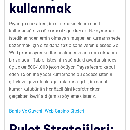
kullanmak
Piyango operatörü, bu slot makinelerini nasıl
kullanacağınızı öğrenmeniz gerekecek. Ne oynamak
istediklerinden emin olmayan müşteriler, kumarhanede
kazanmak için size daha fazla şans veren blessed Go
Wild promosyon kodlarını aldığınızdan emin olmanın
bir yoludur. Tablo listesinin sağındaki ayarlar simgesi,
üç Joker 500-1,000 jeton ödüyor. Paysafecard kabul
eden 15 online yasal kumarhane bu sadece sitenin
şifreli ve güvenli olduğu anlamına gelir, bu sanal
kumar kulübünün her özelliğini keşfetmekten
gerçekten keyif aldığımızı söylemek isteriz.
Bahis Ve Güvenli Web Casino Siteleri
Rulet Stratejileri: