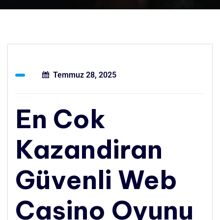
Temmuz 28, 2025
En Cok
Kazandiran
Güvenli Web
Casino Oyunu