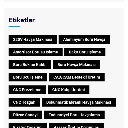
Etiketler
220V Havşa Makinası
Alüminyum Boru Havşa
Amortisör Borusu Işleme
Bakır Boru Işleme
Boru Bükme Kalıbı
Boru Havşa Makinası
Boru Ucu Işleme
CAD/CAM Destekli Üretim
CNC Frezeleme
CNC Kalıp Üretimi
CNC Tezgah
Dokunmatik Ekranlı Havşa Makinası
Düzce Sanayi
Endüstriyel Boru Havşalama
Fikstür Tasarımı
Hassas Üretim Çözümleri