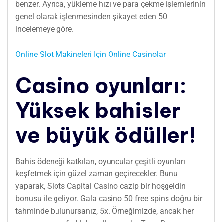
benzer. Ayrıca, yükleme hızı ve para çekme işlemlerinin
genel olarak işlenmesinden şikayet eden 50
incelemeye göre.
Online Slot Makineleri Için Online Casinolar
Casino oyunları:
Yüksek bahisler
ve büyük ödüller!
Bahis ödeneği katkıları, oyuncular çeşitli oyunları
keşfetmek için güzel zaman geçirecekler. Bunu
yaparak, Slots Capital Casino cazip bir hoşgeldin
bonusu ile geliyor. Gala casino 50 free spins doğru bir
tahminde bulunursanız, 5x. Örneğimizde, ancak her