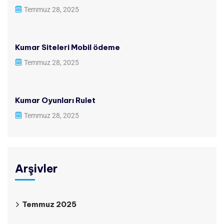
Temmuz 28, 2025
Kumar Siteleri Mobil ödeme
Temmuz 28, 2025
Kumar Oyunları Rulet
Temmuz 28, 2025
Arşivler
Temmuz 2025