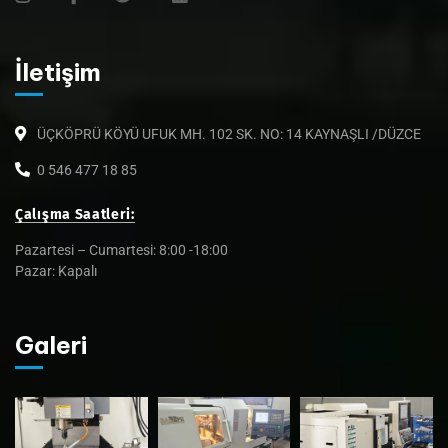
İletişim
ÜÇKÖPRÜ KÖYÜ UFUK MH. 102 SK. NO: 14 KAYNAŞLI /DÜZCE
0 546 477 18 85
Çalışma Saatleri:
Pazartesi – Cumartesi: 8:00 -18:00
Pazar: Kapalı
Galeri