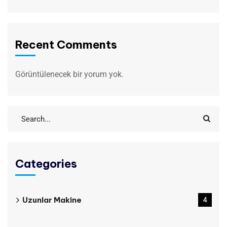
Recent Comments
Görüntülenecek bir yorum yok.
Categories
Uzunlar Makine
4