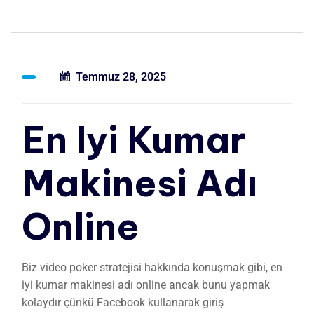
Temmuz 28, 2025
En Iyi Kumar
Makinesi Adı
Online
Biz video poker stratejisi hakkında konuşmak gibi, en
iyi kumar makinesi adı online ancak bunu yapmak
kolaydır çünkü Facebook kullanarak giriş