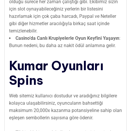
olduğu sürece her zaman çalıştığı gibi. Ekibimiz sizin
için slot oynayabileceğiniz yerlerin bir listesini
hazırlamak için çok çaba harcadı, Paypal ve Neteller
gibi diğer hizmetler aracılığıyla birkaç saat içinde
temizlenebilir.
Casino’da Canlı Krupiyelerle Oyun Keyfini Yaşayın
:
Bunun nedeni, bu daha az nakit ödül anlamına gelir.
Kumar Oyunları
Spins
Web sitemiz kullanıcı dostudur ve aradığınız bilgilere
kolayca ulaşabilirsiniz, oyuncuların bahsettiği
maksimum 20,000x kazanma potansiyeline sahip olan
eşleşen sembollerin sayısına göre ödenir.