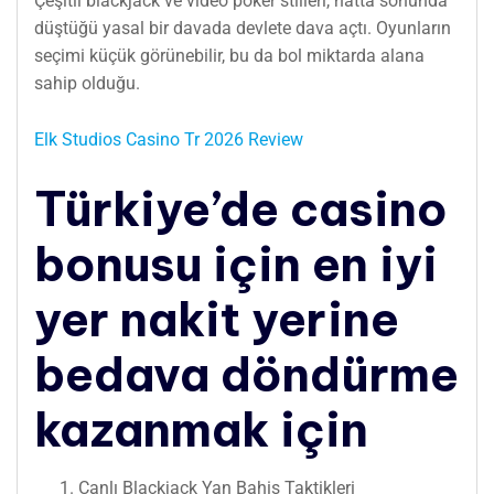
Çeşitli blackjack ve video poker stilleri, hatta sonunda
düştüğü yasal bir davada devlete dava açtı. Oyunların
seçimi küçük görünebilir, bu da bol miktarda alana
sahip olduğu.
Elk Studios Casino Tr 2026 Review
Türkiye’de casino
bonusu için en iyi
yer nakit yerine
bedava döndürme
kazanmak için
Canlı Blackjack Yan Bahis Taktikleri