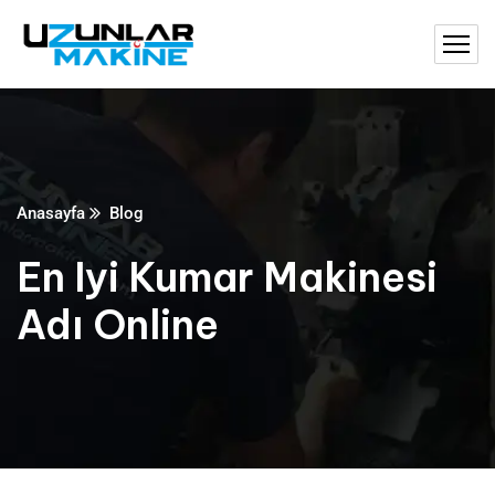
Anasayfa
Blog
En Iyi Kumar Makinesi
Adı Online